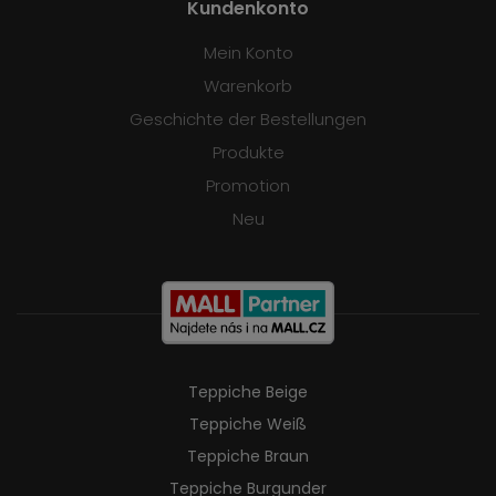
Kundenkonto
Mein Konto
Warenkorb
Geschichte der Bestellungen
Produkte
Promotion
Neu
Teppiche Beige
Teppiche Weiß
Teppiche Braun
Teppiche Burgunder