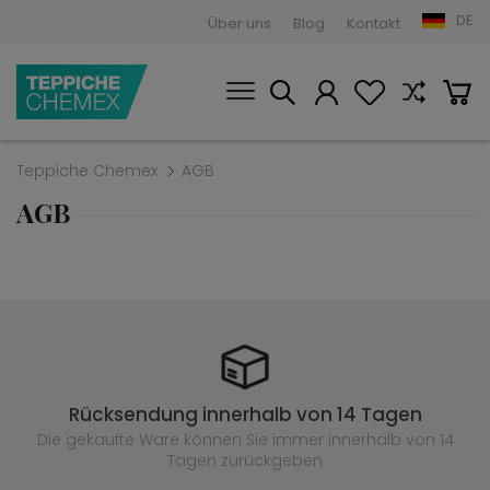
DE
Über uns
Blog
Kontakt
Teppiche Chemex
AGB
AGB
Rücksendung innerhalb von 14 Tagen
Die gekaufte
Ware können Sie immer innerhalb von 14
Tagen zurückgeben