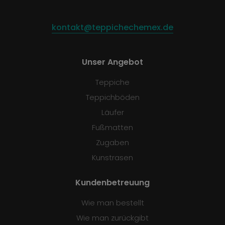
kontakt@teppichechemex.de
Unser Angebot
Teppiche
Teppichböden
Läufer
Fußmatten
Zugaben
Kunstrasen
Kundenbetreuung
Wie man bestellt
Wie man zurückgibt