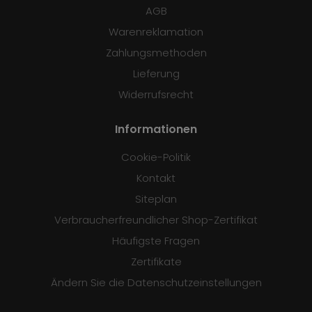
AGB
Warenreklamation
Zahlungsmethoden
Lieferung
Widerrufsrecht
Informationen
Cookie-Politik
Kontakt
Siteplan
Verbraucherfreundlicher Shop-Zertifikat
Häufigste Fragen
Zertifikate
Ändern Sie die Datenschutzeinstellungen