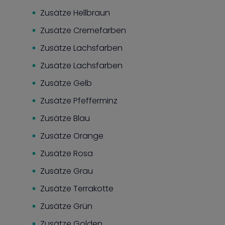
Zusätze Hellbraun
Zusätze Cremefarben
Zusätze Lachsfarben
Zusätze Lachsfarben
Zusätze Gelb
Zusätze Pfefferminz
Zusätze Blau
Zusätze Orange
Zusätze Rosa
Zusätze Grau
Zusätze Terrakotte
Zusätze Grün
Zusätze Golden