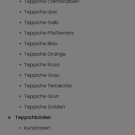
Teppiche Cremefarben
Teppiche Lilac
Teppiche Gelb
Teppiche Pfefferminz
Teppiche Blau
Teppiche Orange
Teppiche Rosa
Teppiche Grau
Teppiche Terrakotte
Teppiche Grün
Teppiche Golden
Teppichböden
Kunstrasen