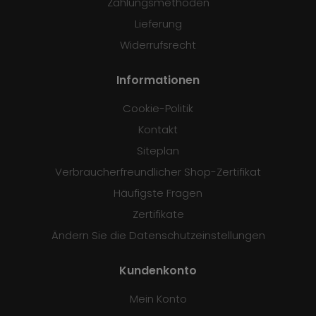
Zahlungsmethoden
Lieferung
Widerrufsrecht
Informationen
Cookie-Politik
Kontakt
Siteplan
Verbraucherfreundlicher Shop-Zertifikat
Häufigste Fragen
Zertifikate
Ändern Sie die Datenschutzeinstellungen
Kundenkonto
Mein Konto