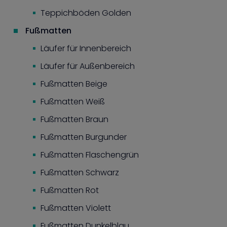
Teppichböden Golden
Fußmatten
Läufer für Innenbereich
Läufer für Außenbereich
Fußmatten Beige
Fußmatten Weiß
Fußmatten Braun
Fußmatten Burgunder
Fußmatten Flaschengrün
Fußmatten Schwarz
Fußmatten Rot
Fußmatten Violett
Fußmatten Dunkelblau