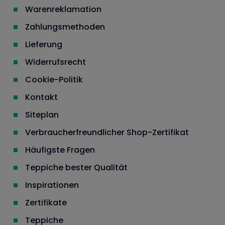
Warenreklamation
Zahlungsmethoden
Lieferung
Widerrufsrecht
Cookie-Politik
Kontakt
Siteplan
Verbraucherfreundlicher Shop-Zertifikat
Häufigste Fragen
Teppiche bester Qualität
Inspirationen
Zertifikate
Teppiche