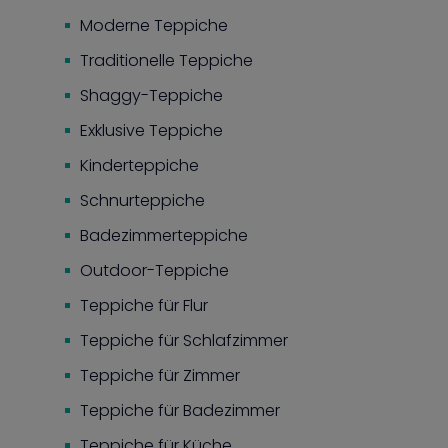
Moderne Teppiche
Traditionelle Teppiche
Shaggy-Teppiche
Exklusive Teppiche
Kinderteppiche
Schnurteppiche
Badezimmerteppiche
Outdoor-Teppiche
Teppiche für Flur
Teppiche für Schlafzimmer
Teppiche für Zimmer
Teppiche für Badezimmer
Teppiche für Küche