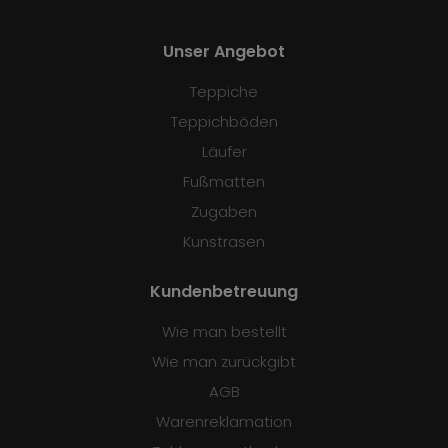
Unser Angebot
Teppiche
Teppichböden
Läufer
Fußmatten
Zugaben
Kunstrasen
Kundenbetreuung
Wie man bestellt
Wie man zurückgibt
AGB
Warenreklamation