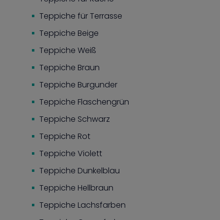
Teppiche für Terrasse
Teppiche Beige
Teppiche Weiß
Teppiche Braun
Teppiche Burgunder
Teppiche Flaschengrün
Teppiche Schwarz
Teppiche Rot
Teppiche Violett
Teppiche Dunkelblau
Teppiche Hellbraun
Teppiche Lachsfarben