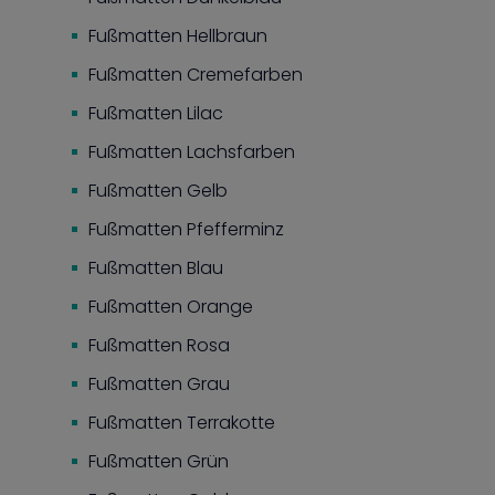
Fußmatten Hellbraun
Fußmatten Cremefarben
Fußmatten Lilac
Fußmatten Lachsfarben
Fußmatten Gelb
Fußmatten Pfefferminz
Fußmatten Blau
Fußmatten Orange
Fußmatten Rosa
Fußmatten Grau
Fußmatten Terrakotte
Fußmatten Grün