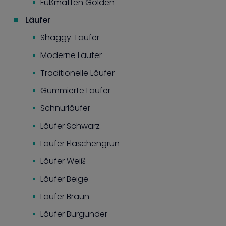
Fußmatten Golden
Läufer
Shaggy-Läufer
Moderne Läufer
Traditionelle Läufer
Gummierte Läufer
Schnurläufer
Läufer Schwarz
Läufer Flaschengrün
Läufer Weiß
Läufer Beige
Läufer Braun
Läufer Burgunder