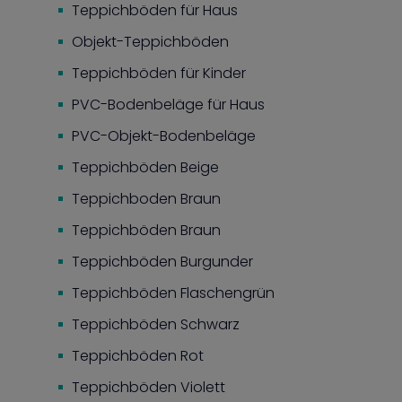
Teppichböden für Haus
Objekt-Teppichböden
Teppichböden für Kinder
PVC-Bodenbeläge für Haus
PVC-Objekt-Bodenbeläge
Teppichböden Beige
Teppichboden Braun
Teppichböden Braun
Teppichböden Burgunder
Teppichböden Flaschengrün
Teppichböden Schwarz
Teppichböden Rot
Teppichböden Violett