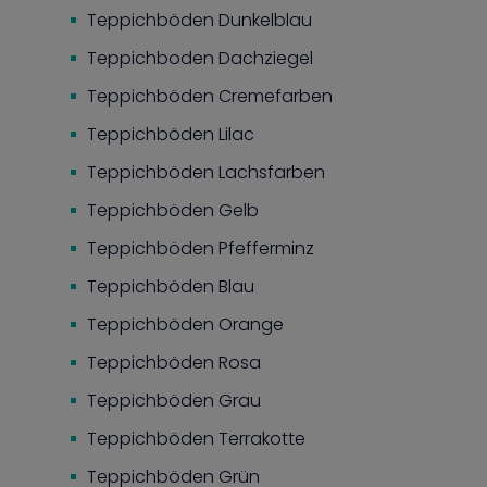
Teppichböden Dunkelblau
Teppichboden Dachziegel
Teppichböden Cremefarben
Teppichböden Lilac
Teppichböden Lachsfarben
Teppichböden Gelb
Teppichböden Pfefferminz
Teppichböden Blau
Teppichböden Orange
Teppichböden Rosa
Teppichböden Grau
Teppichböden Terrakotte
Teppichböden Grün