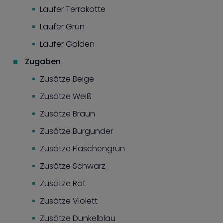
Läufer Terrakotte
Läufer Grün
Läufer Golden
Zugaben
Zusätze Beige
Zusätze Weiß
Zusätze Braun
Zusätze Burgunder
Zusätze Flaschengrün
Zusätze Schwarz
Zusätze Rot
Zusätze Violett
Zusätze Dunkelblau