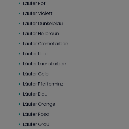
Läufer Rot
Läufer Violett
Läufer Dunkelblau
Läufer Hellbraun
Läufer Cremefarben
Läufer Lilac
Läufer Lachsfarben
Läufer Gelb
Läufer Pfefferminz
Läufer Blau
Läufer Orange
Läufer Rosa
Läufer Grau