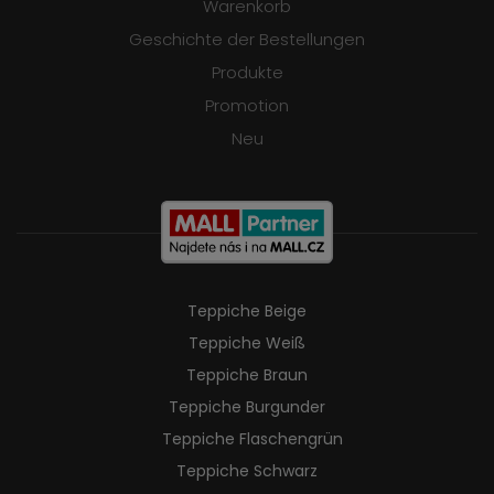
Warenkorb
Geschichte der Bestellungen
Produkte
Promotion
Neu
Teppiche Beige
Teppiche Weiß
Teppiche Braun
Teppiche Burgunder
Teppiche Flaschengrün
Teppiche Schwarz