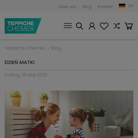
DE
Über uns
Blog
Kontakt
Teppiche Chemex
Blog
DZIEŃ MATKI
Freitag, 26 Mai 2023