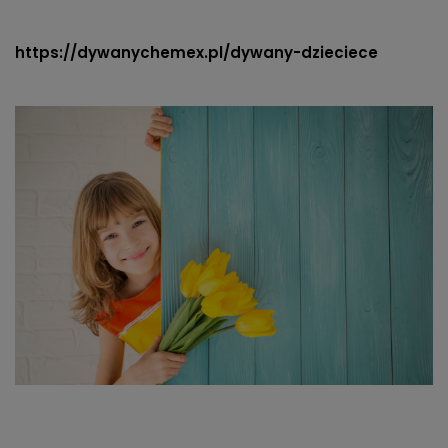
https://dywanychemex.pl/dywany-dzieciece