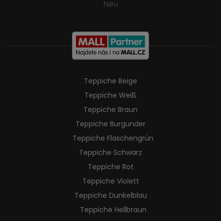
Neu
Teppiche Beige
Teppiche Weiß
Teppiche Braun
Teppiche Burgunder
Teppiche Flaschengrün
Teppiche Schwarz
Teppiche Rot
Teppiche Violett
Teppiche Dunkelblau
Teppiche Hellbraun