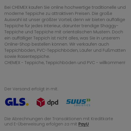
Bei CHEMEX kaufen Sie online hochwertige traditionelle und
moderne Teppiche zu attraktiven Preisen. Die große
Auswahl ist unser größter Vorteil, denn wir bieten auffällige
Teppiche für jedes Interieur, darunter trendige Shaggy-
Teppiche und Teppiche mit orientalischen Mustern. Doch
ein auffälliger Teppich ist nicht alles, was Sie in unserem
Online-Shop bestellen können. Wir verkaufen auch
Teppichböden, PVC-Teppichböden, Läufer und Fußmatten
sowie Rasenteppiche.
CHEMEX - Teppiche, Teppichböden und PVC - willkommen!
Der Versand erfolgt in mit:
Die Abrechnungen der Transaktionen mit Kreditkarte
und E-Überweisung
erfolgen za mit
PayU