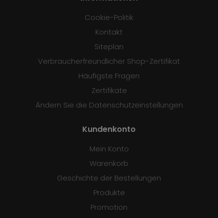
Cookie-Politik
Kontakt
Siteplan
Verbraucherfreundlicher Shop-Zertifikat
Häufigste Fragen
Zertifikate
Ändern Sie die Datenschutzeinstellungen
Kundenkonto
Mein Konto
Warenkorb
Geschichte der Bestellungen
Produkte
Promotion