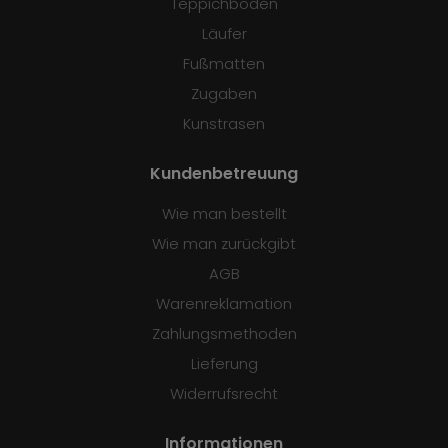
Teppichböden
Läufer
Fußmatten
Zugaben
Kunstrasen
Kundenbetreuung
Wie man bestellt
Wie man zurückgibt
AGB
Warenreklamation
Zahlungsmethoden
Lieferung
Widerrufsrecht
Informationen