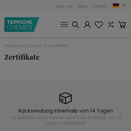
DE
Über uns
Blog
Kontakt
Teppiche Chemex
Zertifikate
Zertifikate
Rücksendung innerhalb von 14 Tagen
Die gekaufte
Ware können Sie immer innerhalb von 14
Tagen zurückgeben