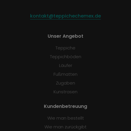
kontakt@teppichechemex.de
Unser Angebot
Teppiche
Teppichböden
Läufer
Fußmatten
Zugaben
Kunstrasen
Kundenbetreuung
Wie man bestellt
Wie man zurückgibt