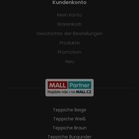
Kundenkonto
Mein Konto
Warenkorb
Geschichte der Bestellungen
Produkte
Promotion
Neu
Teppiche Beige
Teppiche Weiß
Teppiche Braun
Teppiche Burgunder