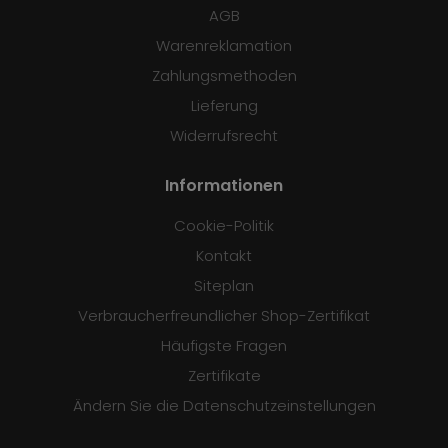
AGB
Warenreklamation
Zahlungsmethoden
Lieferung
Widerrufsrecht
Informationen
Cookie-Politik
Kontakt
Siteplan
Verbraucherfreundlicher Shop-Zertifikat
Häufigste Fragen
Zertifikate
Ändern Sie die Datenschutzeinstellungen