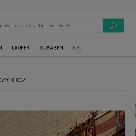
LÄUFER
ZUGABEN
NEU
ZY KICZ