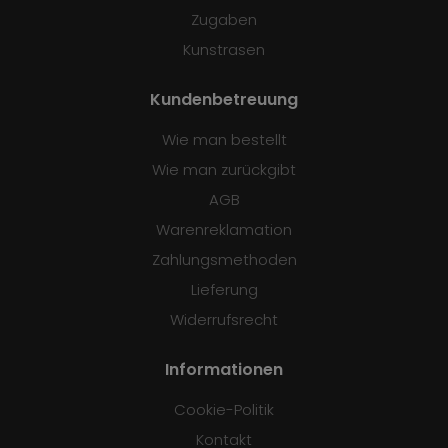
Zugaben
Kunstrasen
Kundenbetreuung
Wie man bestellt
Wie man zurückgibt
AGB
Warenreklamation
Zahlungsmethoden
Lieferung
Widerrufsrecht
Informationen
Cookie-Politik
Kontakt