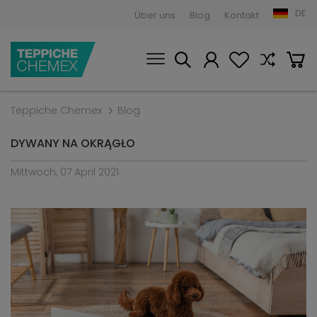
DE
Über uns
Blog
Kontakt
Teppiche Chemex
Blog
DYWANY NA OKRĄGŁO
Mittwoch, 07 April 2021