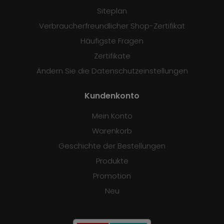
Siteplan
Verbraucherfreundlicher Shop-Zertifikat
Häufigste Fragen
Zertifikate
Ändern Sie die Datenschutzeinstellungen
Kundenkonto
Mein Konto
Warenkorb
Geschichte der Bestellungen
Produkte
Promotion
Neu