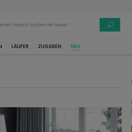
LÄUFER
ZUGABEN
NEU