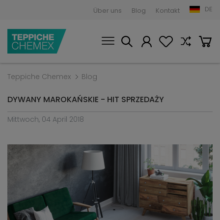
DE
Über uns
Blog
Kontakt
Teppiche Chemex
Blog
DYWANY MAROKAŃSKIE - HIT SPRZEDAŻY
Mittwoch, 04 April 2018