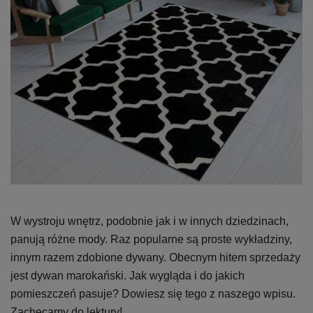
W wystroju wnętrz, podobnie jak i w innych dziedzinach,
panują różne mody. Raz popularne są proste wykładziny,
innym razem zdobione dywany. Obecnym hitem sprzedaży
jest dywan marokański. Jak wygląda i do jakich
pomieszczeń pasuje? Dowiesz się tego z naszego wpisu.
Zachęcamy do lektury!