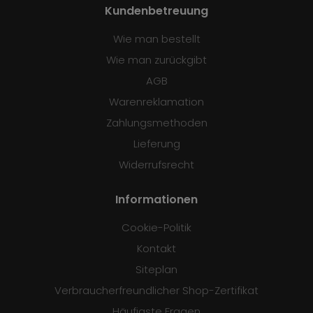
Kundenbetreuung
Wie man bestellt
Wie man zurückgibt
AGB
Warenreklamation
Zahlungsmethoden
Lieferung
Widerrufsrecht
Informationen
Cookie-Politik
Kontakt
Siteplan
Verbraucherfreundlicher Shop-Zertifikat
Häufigste Fragen