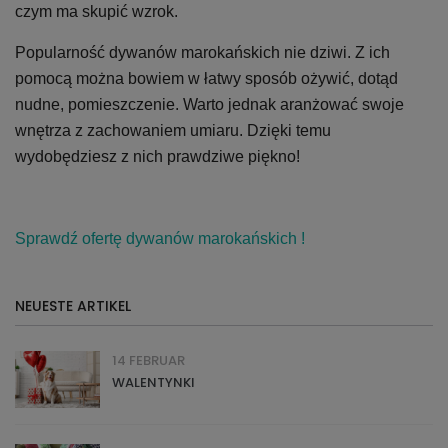
czym ma skupić wzrok.
Popularność dywanów marokańskich nie dziwi. Z ich
pomocą można bowiem w łatwy sposób ożywić, dotąd
nudne, pomieszczenie. Warto jednak aranżować swoje
wnętrza z zachowaniem umiaru. Dzięki temu
wydobędziesz z nich prawdziwe piękno!
Sprawdź ofertę dywanów marokańskich !
NEUESTE ARTIKEL
14 FEBRUAR
WALENTYNKI