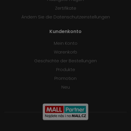
Zertifikate
Ändern Sie die Datenschutzeinstellungen
Kundenkonto
Mein Konto
Warenkorb
Geschichte der Bestellungen
Produkte
Promotion
Neu