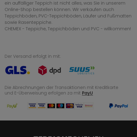
ein auffälliger Teppich ist nicht alles, was Sie in unserem
Online-Shop bestellen können. Wir verkaufen auch
Teppichböden, PVC-Teppichböden, Läufer und Fußmatten
sowie Rasenteppiche.
CHEMEX - Teppiche, Teppichböden und PVC - willkommen!
Der Versand erfolgt in mit:
Die Abrechnungen der Transaktionen mit Kreditkarte
und E-Überweisung
erfolgen za mit
PayU