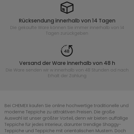
Rücksendung innerhalb von 14 Tagen
Die gekaufte
Ware können Sie immer innerhalb von 14
Tagen zurückgeben
Versand der Ware innerhalb von 48 h
Die Ware senden wir w innerhalb von 48 Stunden
od nach
Erhalt der Zahlung
Bei CHEMEX kaufen Sie online hochwertige traditionelle und
moderne Teppiche zu attraktiven Preisen. Die große
Auswahl ist unser größter Vorteil, denn wir bieten auffällige
Teppiche für jedes Interieur, darunter trendige Shaggy-
Teppiche und Teppiche mit orientalischen Mustern. Doch