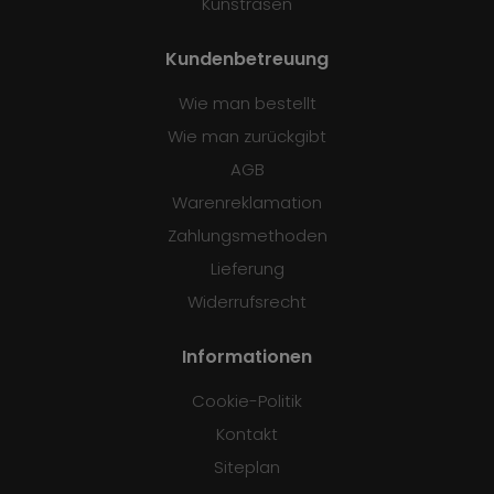
Kunstrasen
Kundenbetreuung
Wie man bestellt
Wie man zurückgibt
AGB
Warenreklamation
Zahlungsmethoden
Lieferung
Widerrufsrecht
Informationen
Cookie-Politik
Kontakt
Siteplan