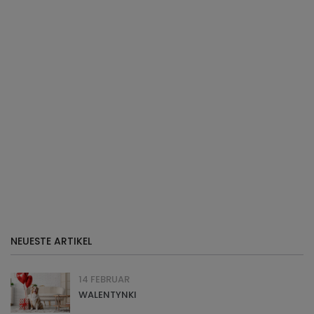
NEUESTE ARTIKEL
14 FEBRUAR
WALENTYNKI