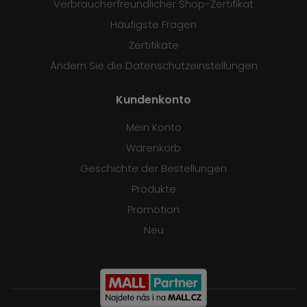
Verbraucherfreundlicher Shop-Zertifikat
Häufigste Fragen
Zertifikate
Ändern Sie die Datenschutzeinstellungen
Kundenkonto
Mein Konto
Warenkorb
Geschichte der Bestellungen
Produkte
Promotion
Neu