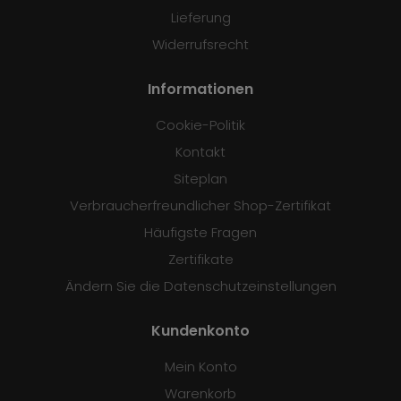
Lieferung
Widerrufsrecht
Informationen
Cookie-Politik
Kontakt
Siteplan
Verbraucherfreundlicher Shop-Zertifikat
Häufigste Fragen
Zertifikate
Ändern Sie die Datenschutzeinstellungen
Kundenkonto
Mein Konto
Warenkorb