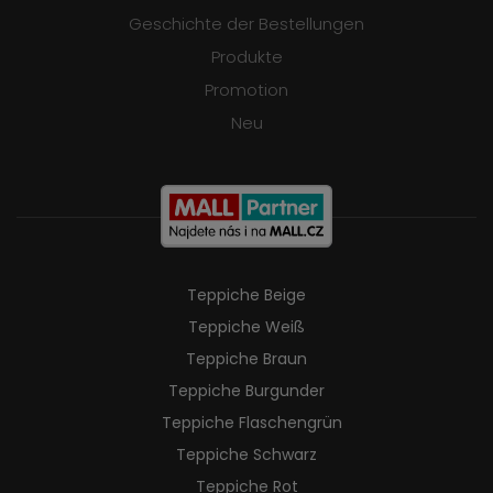
Geschichte der Bestellungen
Produkte
Promotion
Neu
Teppiche Beige
Teppiche Weiß
Teppiche Braun
Teppiche Burgunder
Teppiche Flaschengrün
Teppiche Schwarz
Teppiche Rot