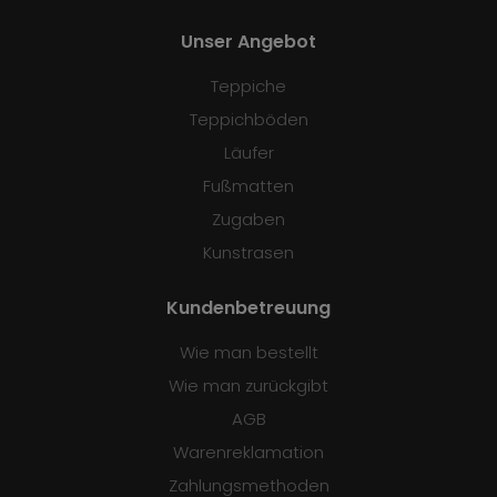
Unser Angebot
Teppiche
Teppichböden
Läufer
Fußmatten
Zugaben
Kunstrasen
Kundenbetreuung
Wie man bestellt
Wie man zurückgibt
AGB
Warenreklamation
Zahlungsmethoden