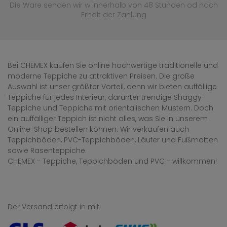
Die Ware senden wir w innerhalb von 48 Stunden
od nach
Erhalt der Zahlung
Bei CHEMEX kaufen Sie online hochwertige traditionelle und
moderne Teppiche zu attraktiven Preisen. Die große
Auswahl ist unser größter Vorteil, denn wir bieten auffällige
Teppiche für jedes Interieur, darunter trendige Shaggy-
Teppiche und Teppiche mit orientalischen Mustern. Doch
ein auffälliger Teppich ist nicht alles, was Sie in unserem
Online-Shop bestellen können. Wir verkaufen auch
Teppichböden, PVC-Teppichböden, Läufer und Fußmatten
sowie Rasenteppiche.
CHEMEX - Teppiche, Teppichböden und PVC - willkommen!
Der Versand erfolgt in mit: