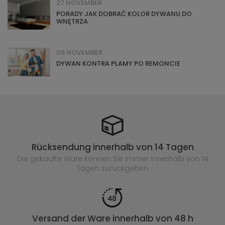
27 NOVEMBER
PORADY JAK DOBRAĆ KOLOR DYWANU DO
WNĘTRZA
09 NOVEMBER
DYWAN KONTRA PLAMY PO REMONCIE
Rücksendung innerhalb von 14 Tagen
Die gekaufte
Ware können Sie immer innerhalb von 14
Tagen zurückgeben
Versand der Ware innerhalb von 48 h