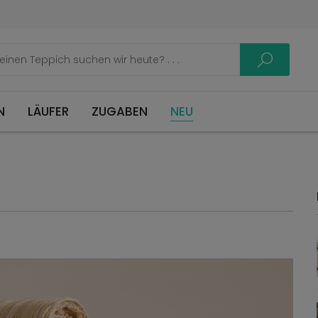
LÄUFER
ZUGABEN
NEU