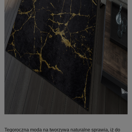
Tegoroczna moda na tworzywa naturalne sprawia, iż do