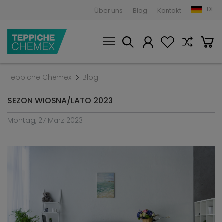
DE
Über uns
Blog
Kontakt
Teppiche Chemex
Blog
SEZON WIOSNA/LATO 2023
Montag, 27 März 2023