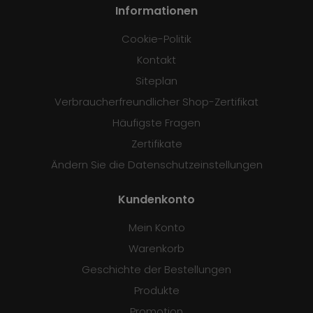
Informationen
Cookie-Politik
Kontakt
Siteplan
Verbraucherfreundlicher Shop-Zertifikat
Häufigste Fragen
Zertifikate
Ändern Sie die Datenschutzeinstellungen
Kundenkonto
Mein Konto
Warenkorb
Geschichte der Bestellungen
Produkte
Promotion