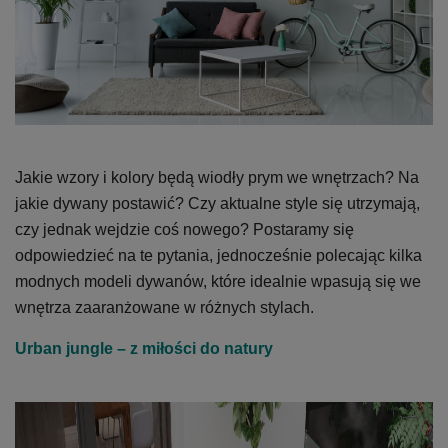
Jakie wzory i kolory będą wiodły prym we wnętrzach? Na
jakie dywany postawić? Czy aktualne style się utrzymają,
czy jednak wejdzie coś nowego? Postaramy się
odpowiedzieć na te pytania, jednocześnie polecając kilka
modnych modeli dywanów, które idealnie wpasują się we
wnętrza zaaranżowane w różnych stylach.
Urban jungle – z miłości do natury