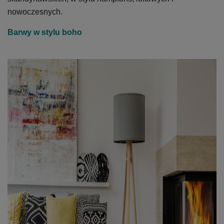
nowoczesnych.
Barwy w stylu boho