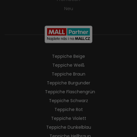
Neu
Teppiche Beige
Teppiche Weiß
Teppiche Braun
Teppiche Burgunder
Teppiche Flaschengrün
Teppiche Schwarz
Teppiche Rot
Teppiche Violett
Teppiche Dunkelblau
Teppiche Hellbraun