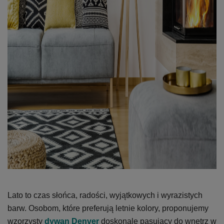
Lato to czas słońca, radości, wyjątkowych i wyrazistych
barw. Osobom, które preferują letnie kolory, proponujemy
wzorzysty
dywan Denver
doskonale pasujący do wnętrz w