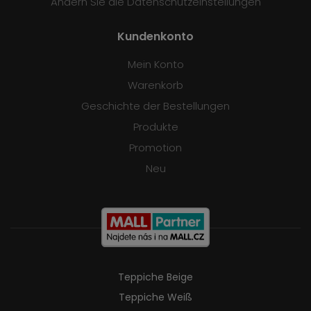
Ändern Sie die Datenschutzeinstellungen
Kundenkonto
Mein Konto
Warenkorb
Geschichte der Bestellungen
Produkte
Promotion
Neu
Teppiche Beige
Teppiche Weiß