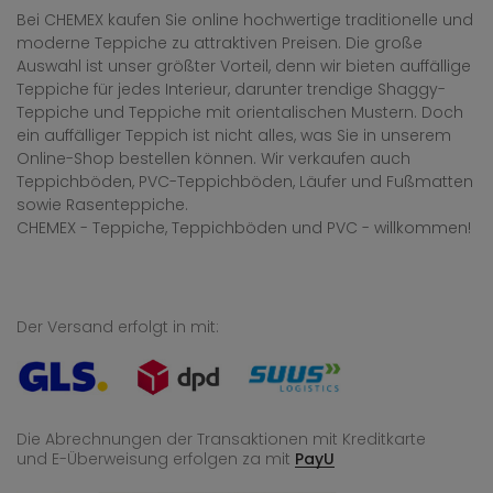
Bei CHEMEX kaufen Sie online hochwertige traditionelle und
moderne Teppiche zu attraktiven Preisen. Die große
Auswahl ist unser größter Vorteil, denn wir bieten auffällige
Teppiche für jedes Interieur, darunter trendige Shaggy-
Teppiche und Teppiche mit orientalischen Mustern. Doch
ein auffälliger Teppich ist nicht alles, was Sie in unserem
Online-Shop bestellen können. Wir verkaufen auch
Teppichböden, PVC-Teppichböden, Läufer und Fußmatten
sowie Rasenteppiche.
CHEMEX - Teppiche, Teppichböden und PVC - willkommen!
Der Versand erfolgt in mit:
Die Abrechnungen der Transaktionen mit Kreditkarte
und E-Überweisung
erfolgen za mit
PayU