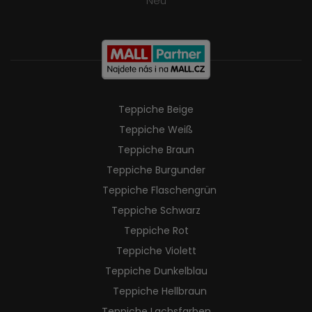
Neu
Teppiche Beige
Teppiche Weiß
Teppiche Braun
Teppiche Burgunder
Teppiche Flaschengrün
Teppiche Schwarz
Teppiche Rot
Teppiche Violett
Teppiche Dunkelblau
Teppiche Hellbraun
Teppiche Lachsfarben