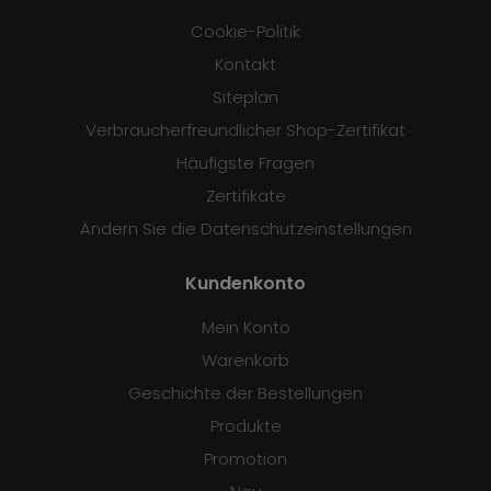
Cookie-Politik
Kontakt
Siteplan
Verbraucherfreundlicher Shop-Zertifikat
Häufigste Fragen
Zertifikate
Ändern Sie die Datenschutzeinstellungen
Kundenkonto
Mein Konto
Warenkorb
Geschichte der Bestellungen
Produkte
Promotion