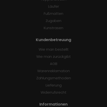
Läufer
Fußmatten
Zugaben
Kunstrasen
Kundenbetreuung
Wie man bestellt
Wie man zurückgibt
AGB
Warenreklamation
Zahlungsmethoden
Lieferung
Widerrufsrecht
Informationen