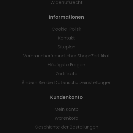
Widerrufsrecht
Informationen
Cookie-Politik
Kontakt
Siteplan
Verbraucherfreundlicher Shop-Zertifikat
Häufigste Fragen
Zertifikate
Ändern Sie die Datenschutzeinstellungen
Kundenkonto
Mein Konto
Warenkorb
Geschichte der Bestellungen