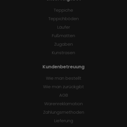
Teppiche
Teppichböden
Läufer
Fußmatten
Zugaben
Kunstrasen
Kundenbetreuung
Wie man bestellt
Wie man zurückgibt
AGB
Warenreklamation
Zahlungsmethoden
Lieferung