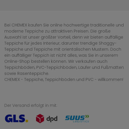
Bei CHEMEX kaufen Sie online hochwertige traditionelle und
moderne Teppiche zu attraktiven Preisen. Die große
Auswahl ist unser größter Vorteil, denn wir bieten auffällige
Teppiche für jedes Interieur, darunter trendige Shaggy-
Teppiche und Teppiche mit orientalischen Mustern. Doch
ein auffälliger Teppich ist nicht alles, was Sie in unserem
Online-Shop bestellen können. Wir verkaufen auch
Teppichböden, PVC-Teppichböden, Läufer und Fußmatten
sowie Rasenteppiche.
CHEMEX - Teppiche, Teppichböden und PVC - willkommen!
Der Versand erfolgt in mit: