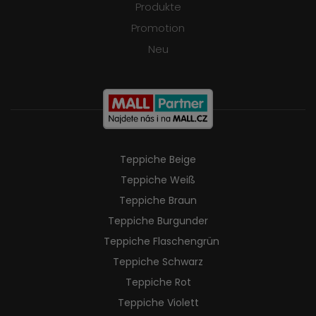
Produkte
Promotion
Neu
Teppiche Beige
Teppiche Weiß
Teppiche Braun
Teppiche Burgunder
Teppiche Flaschengrün
Teppiche Schwarz
Teppiche Rot
Teppiche Violett