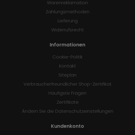
Warenreklamation
Zahlungsmethoden
Lieferung
Widerrufsrecht
Informationen
Cookie-Politik
Kontakt
Siteplan
Verbraucherfreundlicher Shop-Zertifikat
Häufigste Fragen
Zertifikate
Ändern Sie die Datenschutzeinstellungen
Kundenkonto