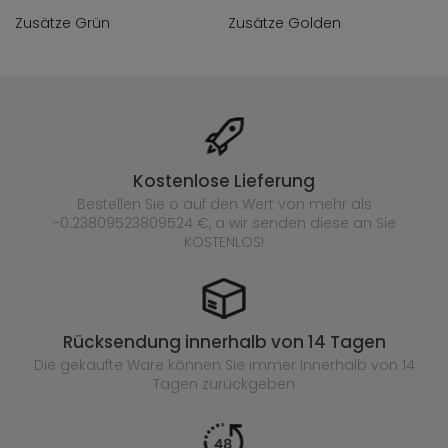
Zusätze Grün
Zusätze Golden
Kostenlose Lieferung
Bestellen Sie o auf den Wert von mehr als
-0.23809523809524 €, a wir senden diese an Sie
KOSTENLOS!
Rücksendung innerhalb von 14 Tagen
Die gekaufte
Ware können Sie immer innerhalb von 14
Tagen zurückgeben