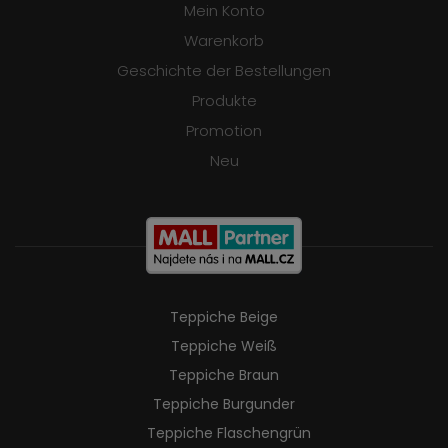
Mein Konto
Warenkorb
Geschichte der Bestellungen
Produkte
Promotion
Neu
Teppiche Beige
Teppiche Weiß
Teppiche Braun
Teppiche Burgunder
Teppiche Flaschengrün