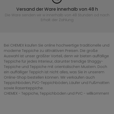
Versand der Ware innerhalb von 48 h
Die Ware senden wir w innerhalb von 48 Stunden
od nach
Erhalt der Zahlung
Bei CHEMEX kaufen Sie online hochwertige traditionelle und
moderne Teppiche zu attraktiven Preisen. Die große
Auswahl ist unser größter Vorteil, denn wir bieten auffällige
Teppiche für jedes Interieur, darunter trendige Shaggy-
Teppiche und Teppiche mit orientalischen Mustern. Doch
ein auffälliger Teppich ist nicht alles, was Sie in unserem
Online-Shop bestellen können. Wir verkaufen auch
Teppichböden, PVC-Teppichböden, Läufer und Fußmatten
sowie Rasenteppiche.
CHEMEX - Teppiche, Teppichböden und PVC - willkommen!