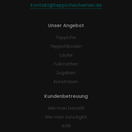
kontakt@teppichechemex.de
Unser Angebot
Teppiche
Teppichböden
Läufer
Fußmatten
Zugaben
Kunstrasen
Kundenbetreuung
Wie man bestellt
Wie man zurückgibt
AGB