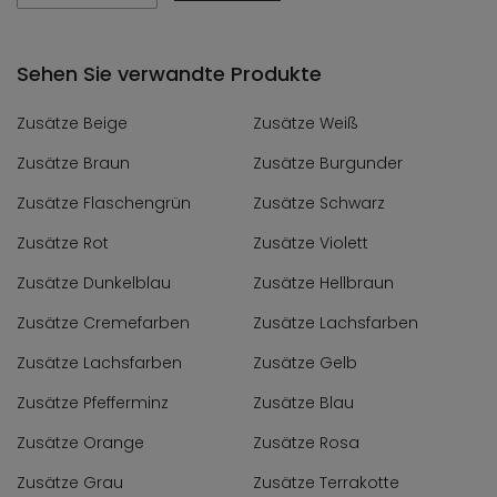
Sehen Sie verwandte Produkte
Zusätze Beige
Zusätze Weiß
Zusätze Braun
Zusätze Burgunder
Zusätze Flaschengrün
Zusätze Schwarz
Zusätze Rot
Zusätze Violett
Zusätze Dunkelblau
Zusätze Hellbraun
Zusätze Cremefarben
Zusätze Lachsfarben
Zusätze Lachsfarben
Zusätze Gelb
Zusätze Pfefferminz
Zusätze Blau
Zusätze Orange
Zusätze Rosa
Zusätze Grau
Zusätze Terrakotte