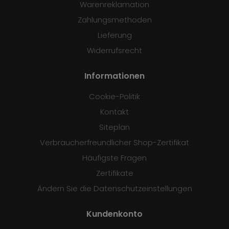
Warenreklamation
Zahlungsmethoden
Lieferung
Widerrufsrecht
Informationen
Cookie-Politik
Kontakt
Siteplan
Verbraucherfreundlicher Shop-Zertifikat
Häufigste Fragen
Zertifikate
Ändern Sie die Datenschutzeinstellungen
Kundenkonto