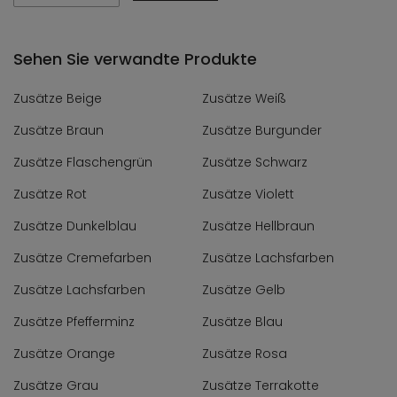
Sehen Sie verwandte Produkte
Zusätze Beige
Zusätze Weiß
Zusätze Braun
Zusätze Burgunder
Zusätze Flaschengrün
Zusätze Schwarz
Zusätze Rot
Zusätze Violett
Zusätze Dunkelblau
Zusätze Hellbraun
Zusätze Cremefarben
Zusätze Lachsfarben
Zusätze Lachsfarben
Zusätze Gelb
Zusätze Pfefferminz
Zusätze Blau
Zusätze Orange
Zusätze Rosa
Zusätze Grau
Zusätze Terrakotte