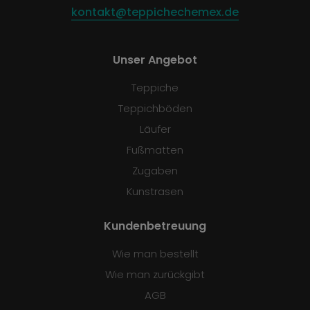
kontakt@teppichechemex.de
Unser Angebot
Teppiche
Teppichböden
Läufer
Fußmatten
Zugaben
Kunstrasen
Kundenbetreuung
Wie man bestellt
Wie man zurückgibt
AGB