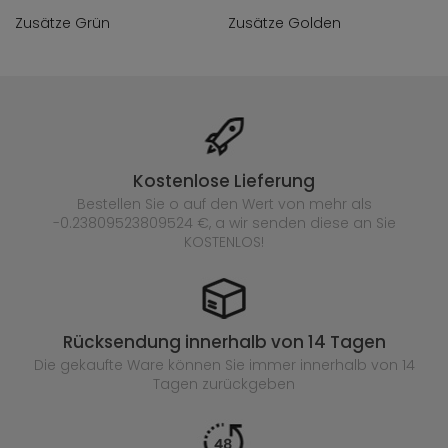
Zusätze Grün
Zusätze Golden
Kostenlose Lieferung
Bestellen Sie o auf den Wert von mehr als
-0.23809523809524 €, a wir senden diese an Sie
KOSTENLOS!
Rücksendung innerhalb von 14 Tagen
Die gekaufte
Ware können Sie immer innerhalb von 14
Tagen zurückgeben