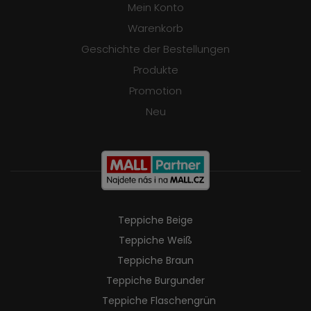
Mein Konto
Warenkorb
Geschichte der Bestellungen
Produkte
Promotion
Neu
Teppiche Beige
Teppiche Weiß
Teppiche Braun
Teppiche Burgunder
Teppiche Flaschengrün