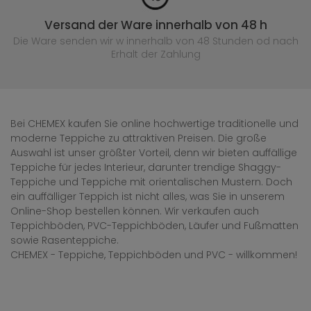
Versand der Ware innerhalb von 48 h
Die Ware senden wir w innerhalb von 48 Stunden
od nach
Erhalt der Zahlung
Bei CHEMEX kaufen Sie online hochwertige traditionelle und
moderne Teppiche zu attraktiven Preisen. Die große
Auswahl ist unser größter Vorteil, denn wir bieten auffällige
Teppiche für jedes Interieur, darunter trendige Shaggy-
Teppiche und Teppiche mit orientalischen Mustern. Doch
ein auffälliger Teppich ist nicht alles, was Sie in unserem
Online-Shop bestellen können. Wir verkaufen auch
Teppichböden, PVC-Teppichböden, Läufer und Fußmatten
sowie Rasenteppiche.
CHEMEX - Teppiche, Teppichböden und PVC - willkommen!