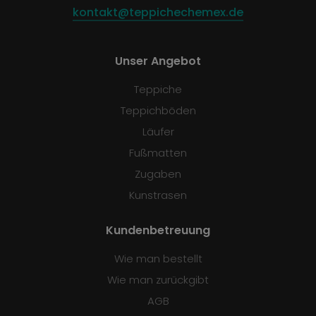
kontakt@teppichechemex.de
Unser Angebot
Teppiche
Teppichböden
Läufer
Fußmatten
Zugaben
Kunstrasen
Kundenbetreuung
Wie man bestellt
Wie man zurückgibt
AGB