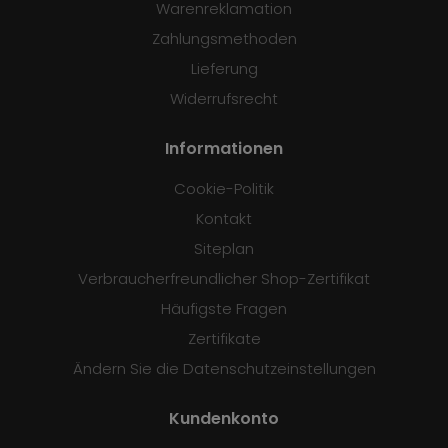
Warenreklamation
Zahlungsmethoden
Lieferung
Widerrufsrecht
Informationen
Cookie-Politik
Kontakt
Siteplan
Verbraucherfreundlicher Shop-Zertifikat
Häufigste Fragen
Zertifikate
Ändern Sie die Datenschutzeinstellungen
Kundenkonto