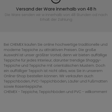
Versand der Ware innerhalb von 48 h
Die Ware senden wir w innerhalb von 48 Stunden
od nach
Erhalt der Zahlung
Bei CHEMEX kaufen Sie online hochwertige traditionelle und
moderne Teppiche zu attraktiven Preisen. Die große
Auswahl ist unser größter Vorteil, denn wir bieten auffällige
Teppiche für jedes Interieur, darunter trendige Shaggy-
Teppiche und Teppiche mit orientalischen Mustern. Doch
ein auffälliger Teppich ist nicht alles, was Sie in unserem
Online-Shop bestellen können. Wir verkaufen auch
Teppichböden, PVC-Teppichböden, Läufer und Fußmatten
sowie Rasenteppiche.
CHEMEX - Teppiche, Teppichböden und PVC - willkommen!