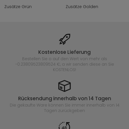
Zusätze Grün
Zusätze Golden
Kostenlose Lieferung
Bestellen Sie o auf den Wert von mehr als
-0.23809523809524 €, a wir senden diese an Sie
KOSTENLOS!
Rücksendung innerhalb von 14 Tagen
Die gekaufte
Ware können Sie immer innerhalb von 14
Tagen zurückgeben