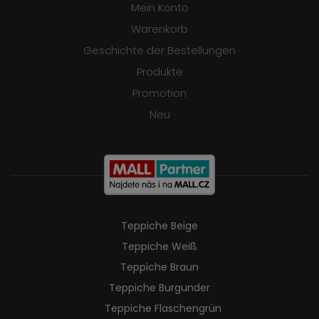
Mein Konto
Warenkorb
Geschichte der Bestellungen
Produkte
Promotion
Neu
Teppiche Beige
Teppiche Weiß
Teppiche Braun
Teppiche Burgunder
Teppiche Flaschengrün