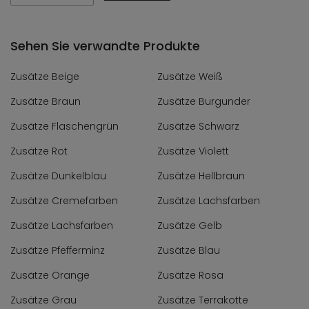
Sehen Sie verwandte Produkte
Zusätze Beige
Zusätze Weiß
Zusätze Braun
Zusätze Burgunder
Zusätze Flaschengrün
Zusätze Schwarz
Zusätze Rot
Zusätze Violett
Zusätze Dunkelblau
Zusätze Hellbraun
Zusätze Cremefarben
Zusätze Lachsfarben
Zusätze Lachsfarben
Zusätze Gelb
Zusätze Pfefferminz
Zusätze Blau
Zusätze Orange
Zusätze Rosa
Zusätze Grau
Zusätze Terrakotte