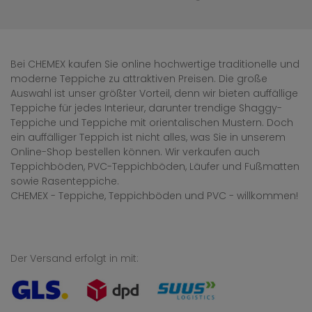
Bei CHEMEX kaufen Sie online hochwertige traditionelle und
moderne Teppiche zu attraktiven Preisen. Die große
Auswahl ist unser größter Vorteil, denn wir bieten auffällige
Teppiche für jedes Interieur, darunter trendige Shaggy-
Teppiche und Teppiche mit orientalischen Mustern. Doch
ein auffälliger Teppich ist nicht alles, was Sie in unserem
Online-Shop bestellen können. Wir verkaufen auch
Teppichböden, PVC-Teppichböden, Läufer und Fußmatten
sowie Rasenteppiche.
CHEMEX - Teppiche, Teppichböden und PVC - willkommen!
Der Versand erfolgt in mit: