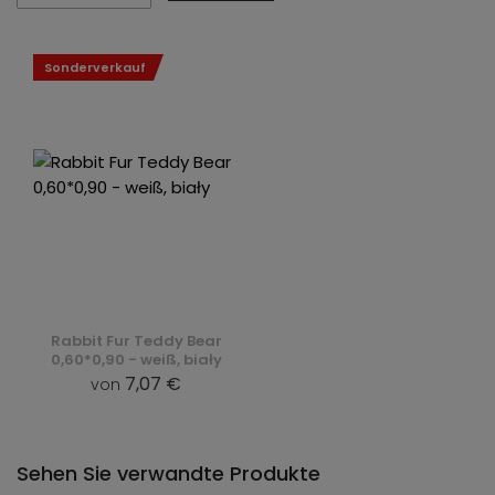
Sonderverkauf
Rabbit Fur Teddy Bear
0,60*0,90 - weiß, biały
7,07 €
von
Sehen Sie verwandte Produkte