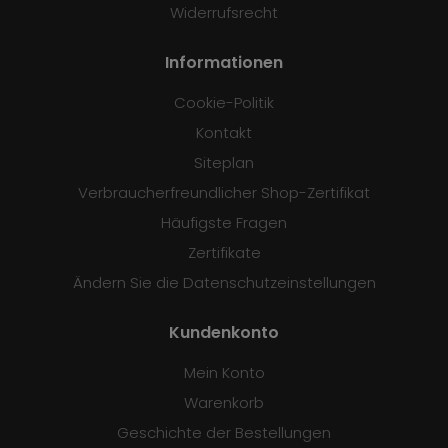
Widerrufsrecht
Informationen
Cookie-Politik
Kontakt
Siteplan
Verbraucherfreundlicher Shop-Zertifikat
Häufigste Fragen
Zertifikate
Ändern Sie die Datenschutzeinstellungen
Kundenkonto
Mein Konto
Warenkorb
Geschichte der Bestellungen