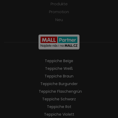
Produkte
Promotion
Neu
Teppiche Beige
Teppiche Weiß
Teppiche Braun
Teppiche Burgunder
Teppiche Flaschengrün
Teppiche Schwarz
Teppiche Rot
Teppiche Violett