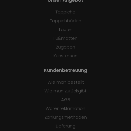
Unser Angebot
Teppiche
Teppichböden
Läufer
Fußmatten
Zugaben
Kunstrasen
Kundenbetreuung
Wie man bestellt
Wie man zurückgibt
AGB
Warenreklamation
Zahlungsmethoden
Lieferung