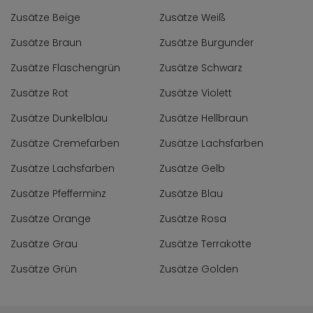
Zusätze Beige
Zusätze Weiß
Zusätze Braun
Zusätze Burgunder
Zusätze Flaschengrün
Zusätze Schwarz
Zusätze Rot
Zusätze Violett
Zusätze Dunkelblau
Zusätze Hellbraun
Zusätze Cremefarben
Zusätze Lachsfarben
Zusätze Lachsfarben
Zusätze Gelb
Zusätze Pfefferminz
Zusätze Blau
Zusätze Orange
Zusätze Rosa
Zusätze Grau
Zusätze Terrakotte
Zusätze Grün
Zusätze Golden