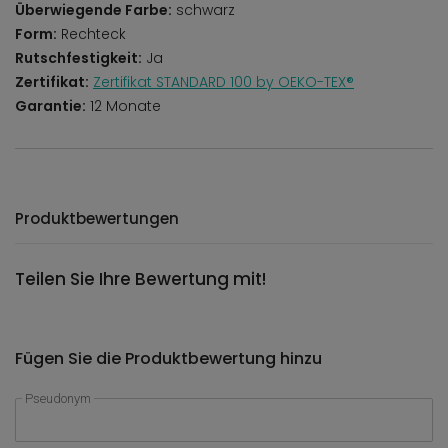
Überwiegende Farbe:
schwarz
Form:
Rechteck
Rutschfestigkeit:
Ja
Zertifikat:
Zertifikat STANDARD 100 by OEKO-TEX®
Garantie:
12 Monate
Produktbewertungen
Teilen Sie Ihre Bewertung mit!
Fügen Sie die Produktbewertung hinzu
Pseudonym