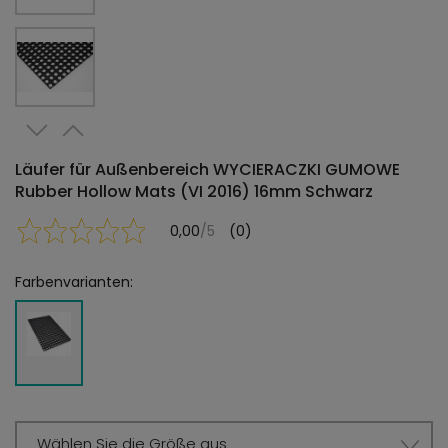
Läufer für Außenbereich WYCIERACZKI GUMOWE
Rubber Hollow Mats (VI 2016) 16mm Schwarz
0,00
/5
(0)
Farbenvarianten:
Wählen Sie die Größe aus