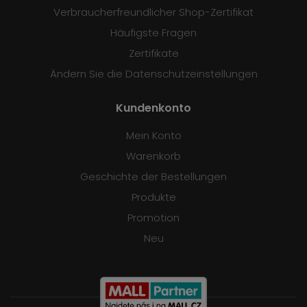
Verbraucherfreundlicher Shop-Zertifikat
Häufigste Fragen
Zertifikate
Ändern Sie die Datenschutzeinstellungen
Kundenkonto
Mein Konto
Warenkorb
Geschichte der Bestellungen
Produkte
Promotion
Neu