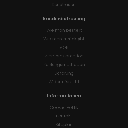
Kunstrasen
Kundenbetreuung
Wie man bestellt
Wie man zurückgibt
AGB
Warenreklamation
Zahlungsmethoden
Lieferung
Widerrufsrecht
Informationen
Cookie-Politik
Kontakt
Siteplan