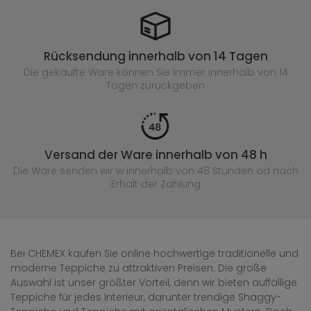
Rücksendung innerhalb von 14 Tagen
Die gekaufte
Ware können Sie immer innerhalb von 14
Tagen zurückgeben
Versand der Ware innerhalb von 48 h
Die Ware senden wir w innerhalb von 48 Stunden
od nach
Erhalt der Zahlung
Bei CHEMEX kaufen Sie online hochwertige traditionelle und
moderne Teppiche zu attraktiven Preisen. Die große
Auswahl ist unser größter Vorteil, denn wir bieten auffällige
Teppiche für jedes Interieur, darunter trendige Shaggy-