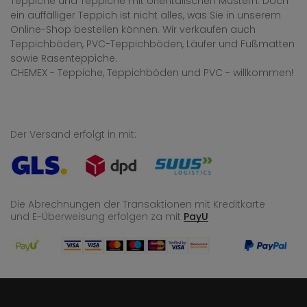
Teppiche und Teppiche mit orientalischen Mustern. Doch
ein auffälliger Teppich ist nicht alles, was Sie in unserem
Online-Shop bestellen können. Wir verkaufen auch
Teppichböden, PVC-Teppichböden, Läufer und Fußmatten
sowie Rasenteppiche.
CHEMEX - Teppiche, Teppichböden und PVC - willkommen!
Der Versand erfolgt in mit:
Die Abrechnungen der Transaktionen mit Kreditkarte
und E-Überweisung
erfolgen za mit
PayU