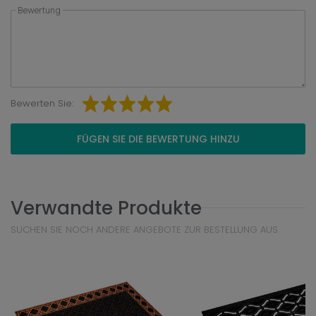
Bewertung
Bewerten Sie:
FÜGEN SIE DIE BEWERTUNG HINZU
Verwandte Produkte
SUCHEN SIE NOCH ANDERE ANGEBOTE ZUR BESTELLUNG AUS