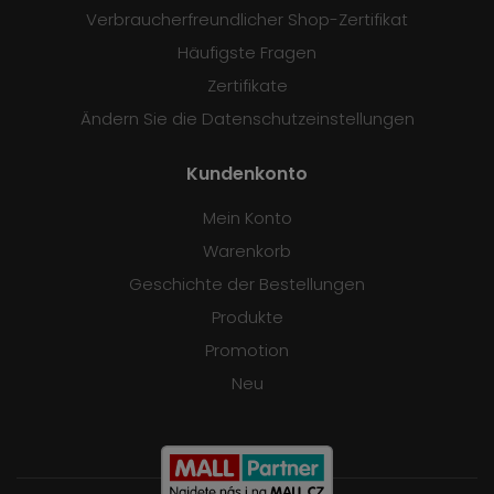
Verbraucherfreundlicher Shop-Zertifikat
Häufigste Fragen
Zertifikate
Ändern Sie die Datenschutzeinstellungen
Kundenkonto
Mein Konto
Warenkorb
Geschichte der Bestellungen
Produkte
Promotion
Neu