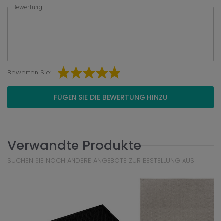
Bewertung
Bewerten Sie:
FÜGEN SIE DIE BEWERTUNG HINZU
Verwandte Produkte
SUCHEN SIE NOCH ANDERE ANGEBOTE ZUR BESTELLUNG AUS