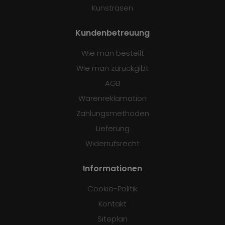
Kunstrasen
Kundenbetreuung
Wie man bestellt
Wie man zurückgibt
AGB
Warenreklamation
Zahlungsmethoden
Lieferung
Widerrufsrecht
Informationen
Cookie-Politik
Kontakt
Siteplan