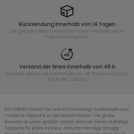
Rücksendung innerhalb von 14 Tagen
Die gekaufte
Ware können Sie immer innerhalb von 14
Tagen zurückgeben
Versand der Ware innerhalb von 48 h
Die Ware senden wir w innerhalb von 48 Stunden
od nach
Erhalt der Zahlung
Bei CHEMEX kaufen Sie online hochwertige traditionelle und
moderne Teppiche zu attraktiven Preisen. Die große
Auswahl ist unser größter Vorteil, denn wir bieten auffällige
Teppiche für jedes Interieur, darunter trendige Shaggy-