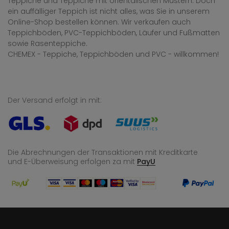
Teppiche und Teppiche mit orientalischen Mustern. Doch
ein auffälliger Teppich ist nicht alles, was Sie in unserem
Online-Shop bestellen können. Wir verkaufen auch
Teppichböden, PVC-Teppichböden, Läufer und Fußmatten
sowie Rasenteppiche.
CHEMEX - Teppiche, Teppichböden und PVC - willkommen!
Der Versand erfolgt in mit:
Die Abrechnungen der Transaktionen mit Kreditkarte
und E-Überweisung
erfolgen za mit
PayU