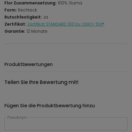
Flor Zusammensetzung:
100% Guma
Form:
Rechteck
Rutschfestigkeit:
Ja
Zertifikat:
Zertifikat STANDARD 100 by OEKO-TEX®
Garantie:
12 Monate
Produktbewertungen
Teilen Sie Ihre Bewertung mit!
Fügen Sie die Produktbewertung hinzu
Pseudonym