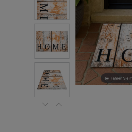
Fahren Sie m