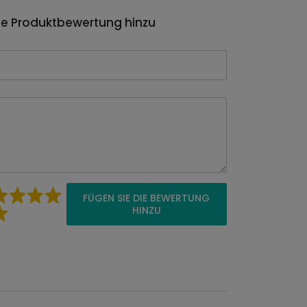
ie Produktbewertung hinzu
FÜGEN SIE DIE BEWERTUNG
HINZU