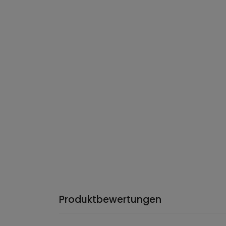
Produktbewertungen