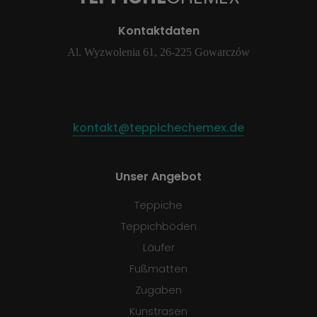
Kontaktdaten
Al. Wyzwolenia 61, 26-225 Gowarczów
kontakt@teppichechemex.de
Unser Angebot
Teppiche
Teppichböden
Läufer
Fußmatten
Zugaben
Kunstrasen