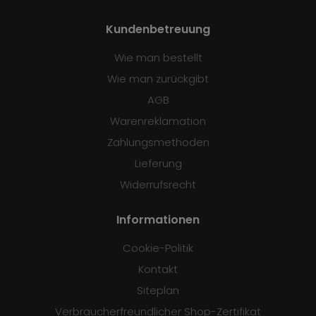
Kundenbetreuung
Wie man bestellt
Wie man zurückgibt
AGB
Warenreklamation
Zahlungsmethoden
Lieferung
Widerrufsrecht
Informationen
Cookie-Politik
Kontakt
Siteplan
Verbraucherfreundlicher Shop-Zertifikat