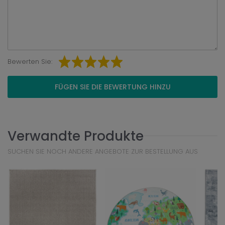
Bewerten Sie:
FÜGEN SIE DIE BEWERTUNG HINZU
Verwandte Produkte
SUCHEN SIE NOCH ANDERE ANGEBOTE ZUR BESTELLUNG AUS