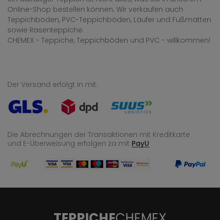
Online-Shop bestellen können. Wir verkaufen auch
Teppichböden, PVC-Teppichböden, Läufer und Fußmatten
sowie Rasenteppiche.
CHEMEX - Teppiche, Teppichböden und PVC - willkommen!
Der Versand erfolgt in mit:
Die Abrechnungen der Transaktionen mit Kreditkarte
und E-Überweisung
erfolgen za mit
PayU
TEPPICHE
CHEMEX