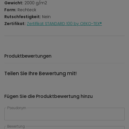
Gewicht:
2000 g/m2
Form:
Rechteck
Rutschfestigkeit:
Nein
Zertifikat:
Zertifikat STANDARD 100 by OEKO-TEX®
Produktbewertungen
Teilen Sie Ihre Bewertung mit!
Fügen Sie die Produktbewertung hinzu
Pseudonym
Bewertung