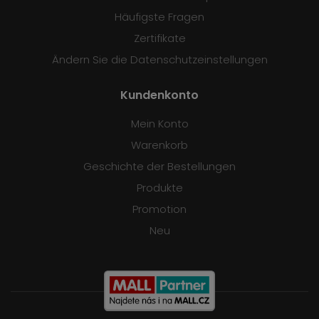
Häufigste Fragen
Zertifikate
Ändern Sie die Datenschutzeinstellungen
Kundenkonto
Mein Konto
Warenkorb
Geschichte der Bestellungen
Produkte
Promotion
Neu