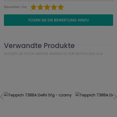
Bewerten Sie:
FÜGEN SIE DIE BEWERTUNG HINZU
Verwandte Produkte
SUCHEN SIE NOCH ANDERE ANGEBOTE ZUR BESTELLUNG AUS