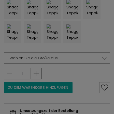
Wählen Sie die Größe aus
ZU DEM WARENKORB HINZUFÜGEN
Umsetzungszeit der Bestellung