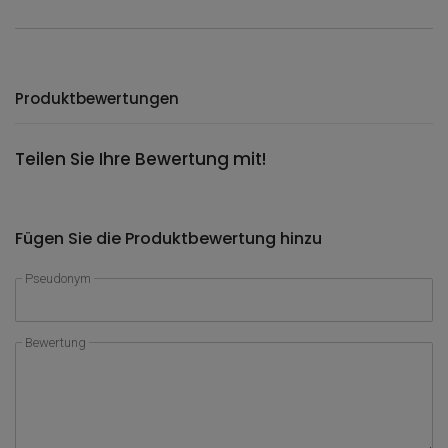
Produktbewertungen
Teilen Sie Ihre Bewertung mit!
Fügen Sie die Produktbewertung hinzu
Pseudonym
Bewertung