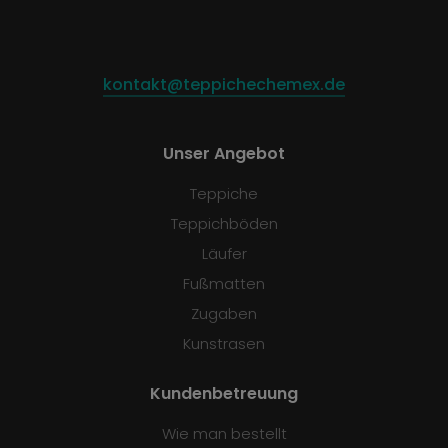
kontakt@teppichechemex.de
Unser Angebot
Teppiche
Teppichböden
Läufer
Fußmatten
Zugaben
Kunstrasen
Kundenbetreuung
Wie man bestellt