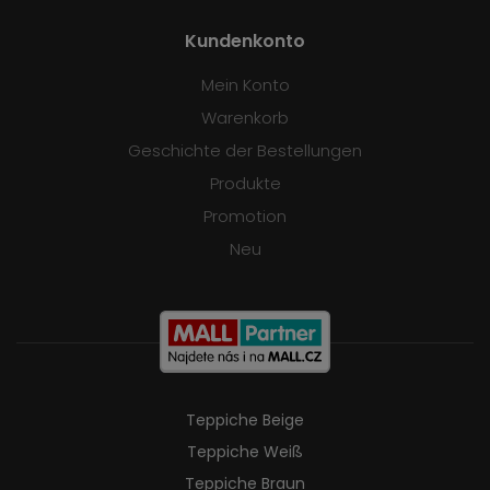
Kundenkonto
Mein Konto
Warenkorb
Geschichte der Bestellungen
Produkte
Promotion
Neu
Teppiche Beige
Teppiche Weiß
Teppiche Braun