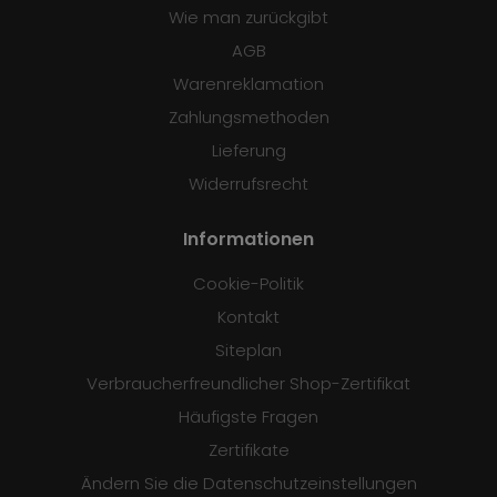
Wie man zurückgibt
AGB
Warenreklamation
Zahlungsmethoden
Lieferung
Widerrufsrecht
Informationen
Cookie-Politik
Kontakt
Siteplan
Verbraucherfreundlicher Shop-Zertifikat
Häufigste Fragen
Zertifikate
Ändern Sie die Datenschutzeinstellungen