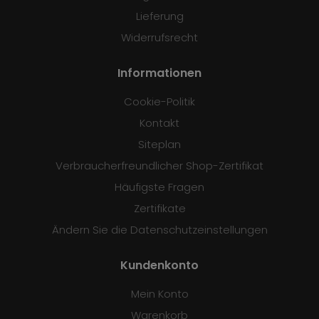
Lieferung
Widerrufsrecht
Informationen
Cookie-Politik
Kontakt
Siteplan
Verbraucherfreundlicher Shop-Zertifikat
Häufigste Fragen
Zertifikate
Ändern Sie die Datenschutzeinstellungen
Kundenkonto
Mein Konto
Warenkorb