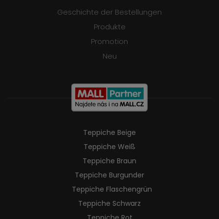
Geschichte der Bestellungen
Produkte
Promotion
Neu
Teppiche Beige
Teppiche Weiß
Teppiche Braun
Teppiche Burgunder
Teppiche Flaschengrün
Teppiche Schwarz
Teppiche Rot