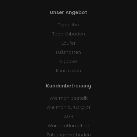
Unser Angebot
Teppiche
Teppichböden
Läufer
Fußmatten
Zugaben
Kunstrasen
Kundenbetreuung
Wie man bestellt
Wie man zurückgibt
AGB
Warenreklamation
Zahlungsmethoden