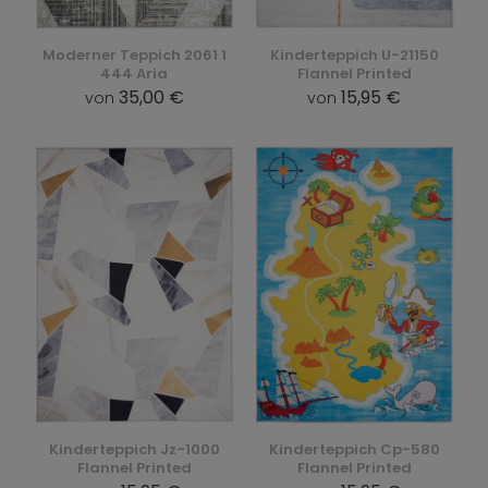
Moderner Teppich 2061 1
Kinderteppich U-21150
444 Aria
Flannel Printed
35,00 €
15,95 €
von
von
Kinderteppich Jz-1000
Kinderteppich Cp-580
Flannel Printed
Flannel Printed