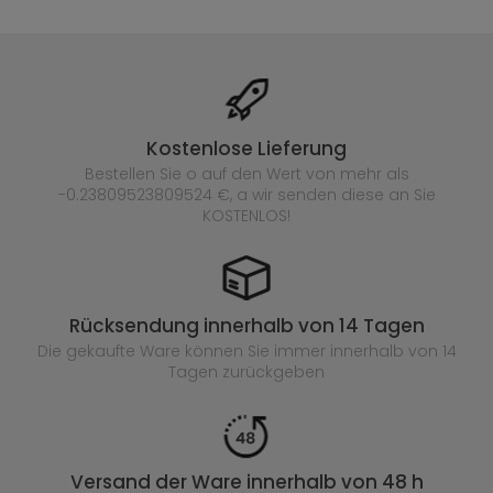
Kostenlose Lieferung
Bestellen Sie o auf den Wert von mehr als
-0.23809523809524 €, a wir senden diese an Sie
KOSTENLOS!
Rücksendung innerhalb von 14 Tagen
Die gekaufte
Ware können Sie immer innerhalb von 14
Tagen zurückgeben
Versand der Ware innerhalb von 48 h