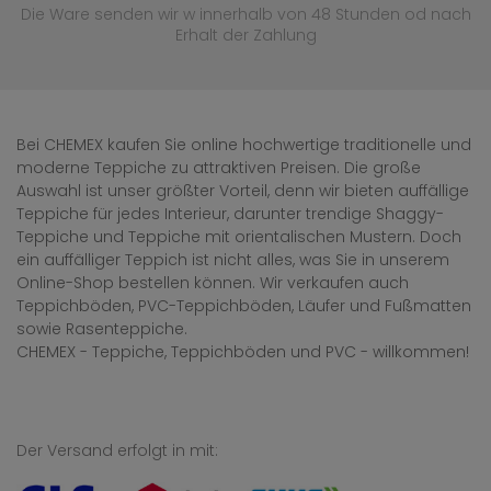
Die Ware senden wir w innerhalb von 48 Stunden
od nach
Erhalt der Zahlung
Bei CHEMEX kaufen Sie online hochwertige traditionelle und
moderne Teppiche zu attraktiven Preisen. Die große
Auswahl ist unser größter Vorteil, denn wir bieten auffällige
Teppiche für jedes Interieur, darunter trendige Shaggy-
Teppiche und Teppiche mit orientalischen Mustern. Doch
ein auffälliger Teppich ist nicht alles, was Sie in unserem
Online-Shop bestellen können. Wir verkaufen auch
Teppichböden, PVC-Teppichböden, Läufer und Fußmatten
sowie Rasenteppiche.
CHEMEX - Teppiche, Teppichböden und PVC - willkommen!
Der Versand erfolgt in mit: