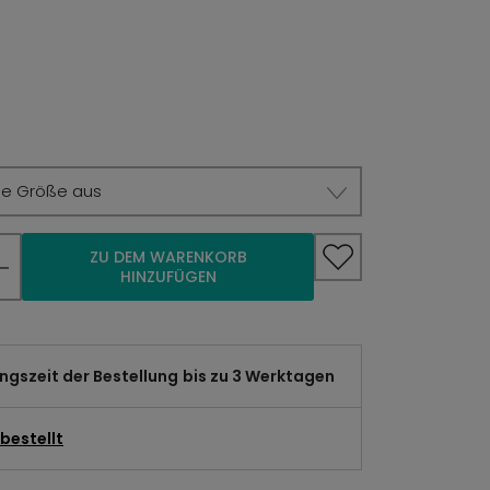
ie Größe aus
ZU DEM WARENKORB
HINZUFÜGEN
gszeit der Bestellung
bis zu 3 Werktagen
bestellt