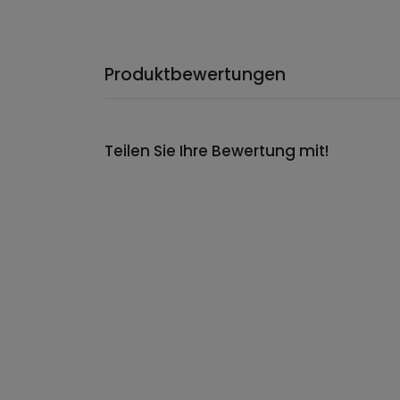
Produktbewertungen
Teilen Sie Ihre Bewertung mit!