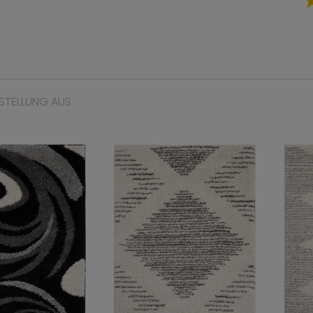
STELLUNG AUS