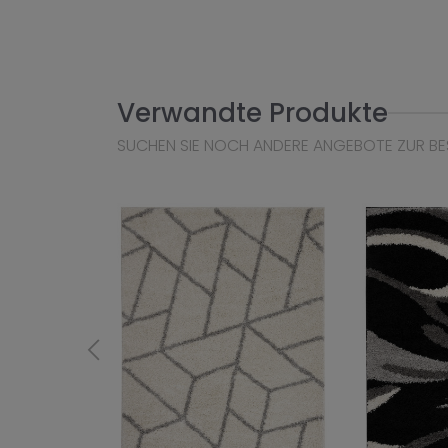
Verwandte Produkte
SUCHEN SIE NOCH ANDERE ANGEBOTE ZUR BE