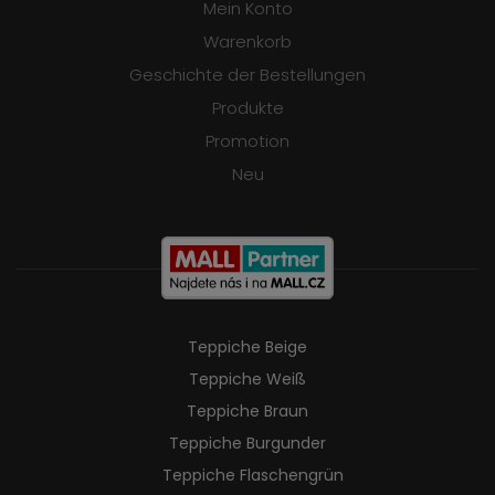
Mein Konto
Warenkorb
Geschichte der Bestellungen
Produkte
Promotion
Neu
Teppiche Beige
Teppiche Weiß
Teppiche Braun
Teppiche Burgunder
Teppiche Flaschengrün