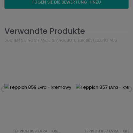
FÜGEN SIE DIE BEWERTUNG HINZU
Verwandte Produkte
SUCHEN SIE NOCH ANDERE ANGEBOTE ZUR BESTELLUNG AUS
TEPPICH 859 EVRA - KREMOWY
TEPPICH 857 EVRA - KREMOWY