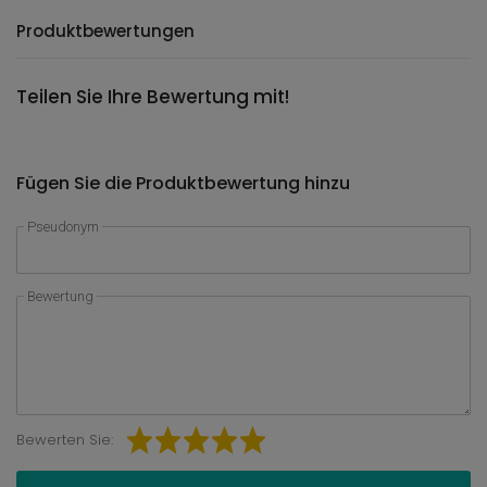
Produktbewertungen
Teilen Sie Ihre Bewertung mit!
Fügen Sie die Produktbewertung hinzu
Pseudonym
Bewertung
Bewerten Sie: