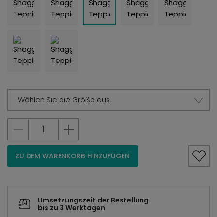
Wählen Sie die Größe aus
ZU DEM WARENKORB HINZUFÜGEN
Umsetzungszeit der Bestellung
bis zu 3 Werktagen