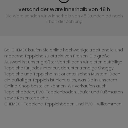
Versand der Ware innerhalb von 48 h
Die Ware senden wir w innerhalb von 48 Stunden
od nach
Erhalt der Zahlung
Bei CHEMEX kaufen Sie online hochwertige traditionelle und
moderne Teppiche zu attraktiven Preisen. Die große
Auswahl ist unser größter Vorteil, denn wir bieten auffällige
Teppiche für jedes Interieur, darunter trendige Shaggy-
Teppiche und Teppiche mit orientalischen Mustern. Doch
ein auffälliger Teppich ist nicht alles, was Sie in unserem
Online-Shop bestellen können. Wir verkaufen auch
Teppichböden, PVC-Teppichböden, Läufer und Fußmatten
sowie Rasenteppiche.
CHEMEX - Teppiche, Teppichböden und PVC - willkommen!