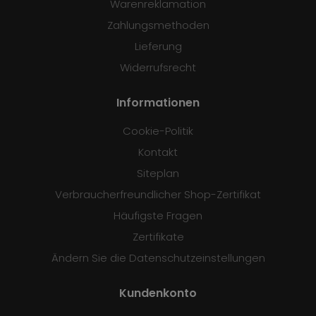
Warenreklamation
Zahlungsmethoden
Lieferung
Widerrufsrecht
Informationen
Cookie-Politik
Kontakt
Siteplan
Verbraucherfreundlicher Shop-Zertifikat
Häufigste Fragen
Zertifikate
Ändern Sie die Datenschutzeinstellungen
Kundenkonto