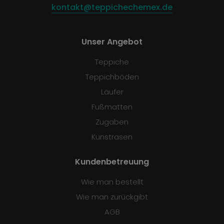
kontakt@teppichechemex.de
Unser Angebot
Teppiche
Teppichböden
Läufer
Fußmatten
Zugaben
Kunstrasen
Kundenbetreuung
Wie man bestellt
Wie man zurückgibt
AGB