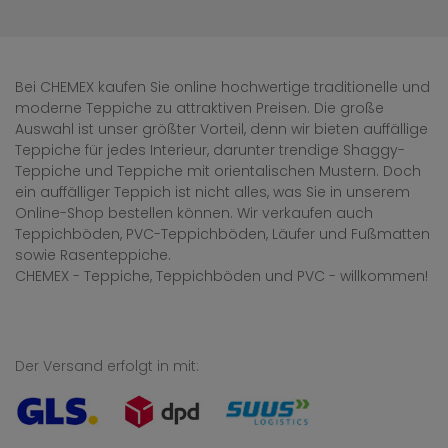
Bei CHEMEX kaufen Sie online hochwertige traditionelle und
moderne Teppiche zu attraktiven Preisen. Die große
Auswahl ist unser größter Vorteil, denn wir bieten auffällige
Teppiche für jedes Interieur, darunter trendige Shaggy-
Teppiche und Teppiche mit orientalischen Mustern. Doch
ein auffälliger Teppich ist nicht alles, was Sie in unserem
Online-Shop bestellen können. Wir verkaufen auch
Teppichböden, PVC-Teppichböden, Läufer und Fußmatten
sowie Rasenteppiche.
CHEMEX - Teppiche, Teppichböden und PVC - willkommen!
Der Versand erfolgt in mit: