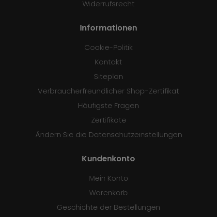
Widerrufsrecht
Informationen
Cookie-Politik
Kontakt
Siteplan
Verbraucherfreundlicher Shop-Zertifikat
Häufigste Fragen
Zertifikate
Ändern Sie die Datenschutzeinstellungen
Kundenkonto
Mein Konto
Warenkorb
Geschichte der Bestellungen