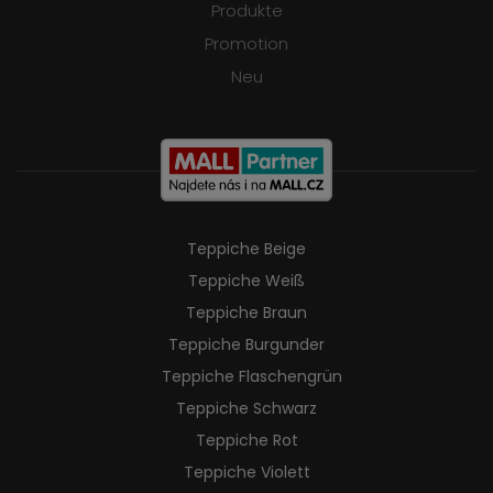
Produkte
Promotion
Neu
Teppiche Beige
Teppiche Weiß
Teppiche Braun
Teppiche Burgunder
Teppiche Flaschengrün
Teppiche Schwarz
Teppiche Rot
Teppiche Violett