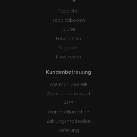
Teppiche
Teppichböden
Läufer
Fußmatten
Zugaben
Kunstrasen
Kundenbetreuung
Wie man bestellt
Wie man zurückgibt
AGB
Warenreklamation
Zahlungsmethoden
Lieferung