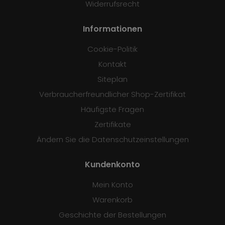
Widerrufsrecht
Informationen
Cookie-Politik
Kontakt
Siteplan
Verbraucherfreundlicher Shop-Zertifikat
Häufigste Fragen
Zertifikate
Ändern Sie die Datenschutzeinstellungen
Kundenkonto
Mein Konto
Warenkorb
Geschichte der Bestellungen