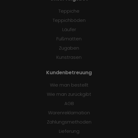
Teppiche
Teppichböden
Läufer
Fußmatten
Zugaben
Kunstrasen
Kundenbetreuung
Wie man bestellt
Wie man zurückgibt
AGB
Warenreklamation
Zahlungsmethoden
Lieferung