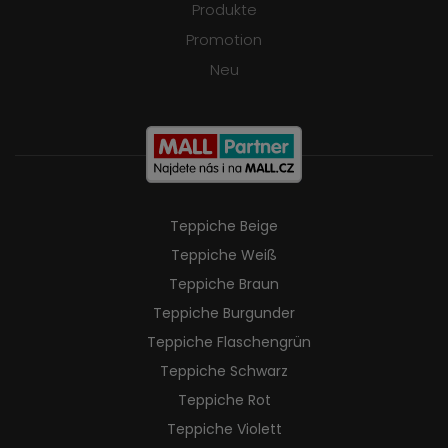
Produkte
Promotion
Neu
Teppiche Beige
Teppiche Weiß
Teppiche Braun
Teppiche Burgunder
Teppiche Flaschengrün
Teppiche Schwarz
Teppiche Rot
Teppiche Violett