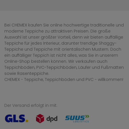
Bei CHEMEX kaufen Sie online hochwertige traditionelle und
moderne Teppiche zu attraktiven Preisen. Die große
Auswahl ist unser größter Vorteil, denn wir bieten auffällige
Teppiche für jedes Interieur, darunter trendige Shaggy-
Teppiche und Teppiche mit orientalischen Mustern. Doch
ein auffälliger Teppich ist nicht alles, was Sie in unserem
Online-Shop bestellen können. Wir verkaufen auch
Teppichböden, PVC-Teppichböden, Läufer und Fußmatten
sowie Rasenteppiche.
CHEMEX - Teppiche, Teppichböden und PVC - willkommen!
Der Versand erfolgt in mit: