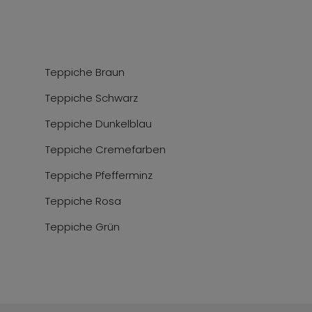
Teppiche Braun
Teppiche Schwarz
Teppiche Dunkelblau
Teppiche Cremefarben
Teppiche Pfefferminz
Teppiche Rosa
Teppiche Grün