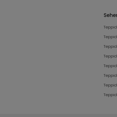
Sehe
Teppic
Teppic
Teppic
Teppic
Teppic
Teppic
Teppic
Teppic