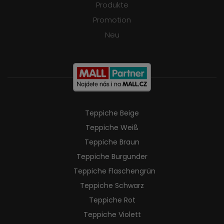
Produkte
Promotion
Neu
Teppiche Beige
Teppiche Weiß
Teppiche Braun
Teppiche Burgunder
Teppiche Flaschengrün
Teppiche Schwarz
Teppiche Rot
Teppiche Violett