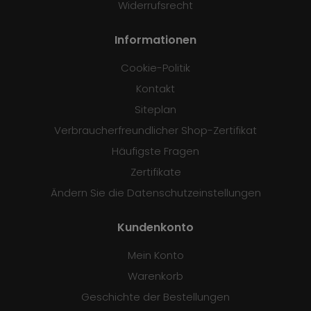
Widerrufsrecht
Informationen
Cookie-Politik
Kontakt
Siteplan
Verbraucherfreundlicher Shop-Zertifikat
Häufigste Fragen
Zertifikate
Ändern Sie die Datenschutzeinstellungen
Kundenkonto
Mein Konto
Warenkorb
Geschichte der Bestellungen