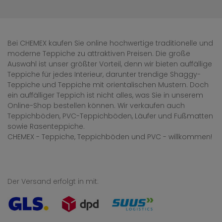
Bei CHEMEX kaufen Sie online hochwertige traditionelle und
moderne Teppiche zu attraktiven Preisen. Die große
Auswahl ist unser größter Vorteil, denn wir bieten auffällige
Teppiche für jedes Interieur, darunter trendige Shaggy-
Teppiche und Teppiche mit orientalischen Mustern. Doch
ein auffälliger Teppich ist nicht alles, was Sie in unserem
Online-Shop bestellen können. Wir verkaufen auch
Teppichböden, PVC-Teppichböden, Läufer und Fußmatten
sowie Rasenteppiche.
CHEMEX - Teppiche, Teppichböden und PVC - willkommen!
Der Versand erfolgt in mit: