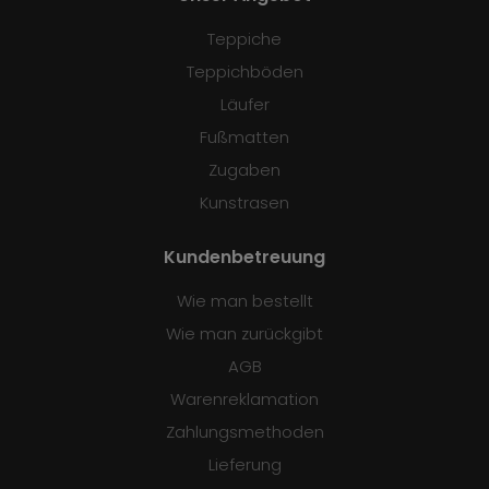
Teppiche
Teppichböden
Läufer
Fußmatten
Zugaben
Kunstrasen
Kundenbetreuung
Wie man bestellt
Wie man zurückgibt
AGB
Warenreklamation
Zahlungsmethoden
Lieferung