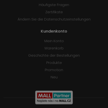
Häufigste Fragen
Zertifikate
Ändern Sie die Datenschutzeinstellungen
Kundenkonto
Mein Konto
Warenkorb
Geschichte der Bestellungen
Produkte
Promotion
Neu