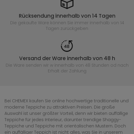
Rücksendung innerhalb von 14 Tagen
Die gekaufte
Ware können Sie immer innerhalb von 14
Tagen zurückgeben
Versand der Ware innerhalb von 48 h
Die Ware senden wir w innerhalb von 48 Stunden
od nach
Erhalt der Zahlung
Bei CHEMEX kaufen Sie online hochwertige traditionelle und
moderne Teppiche zu attraktiven Preisen. Die große
Auswahl ist unser größter Vorteil, denn wir bieten auffällige
Teppiche für jedes Interieur, darunter trendige Shaggy-
Teppiche und Teppiche mit orientalischen Mustern. Doch
ein auffälliger Teppich ist nicht alles, was Sie in unserem