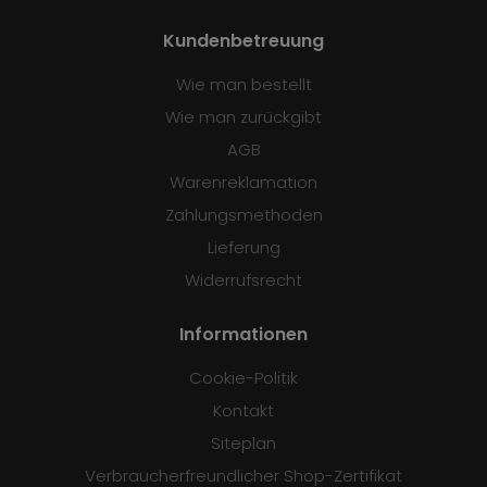
Kundenbetreuung
Wie man bestellt
Wie man zurückgibt
AGB
Warenreklamation
Zahlungsmethoden
Lieferung
Widerrufsrecht
Informationen
Cookie-Politik
Kontakt
Siteplan
Verbraucherfreundlicher Shop-Zertifikat