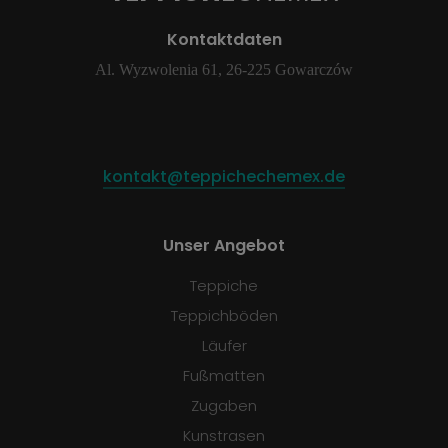
Kontaktdaten
Al. Wyzwolenia 61, 26-225 Gowarczów
kontakt@teppichechemex.de
Unser Angebot
Teppiche
Teppichböden
Läufer
Fußmatten
Zugaben
Kunstrasen