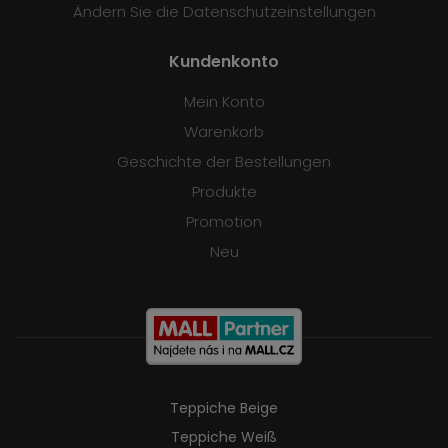
Ändern Sie die Datenschutzeinstellungen
Kundenkonto
Mein Konto
Warenkorb
Geschichte der Bestellungen
Produkte
Promotion
Neu
Teppiche Beige
Teppiche Weiß