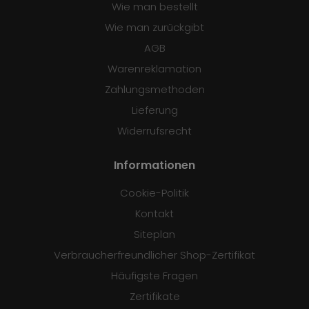
Wie man bestellt
Wie man zurückgibt
AGB
Warenreklamation
Zahlungsmethoden
Lieferung
Widerrufsrecht
Informationen
Cookie-Politik
Kontakt
Siteplan
Verbraucherfreundlicher Shop-Zertifikat
Häufigste Fragen
Zertifikate