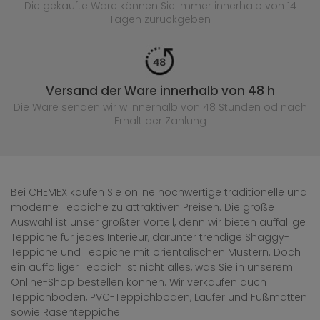
Die gekaufte
Ware können Sie immer innerhalb von 14
Tagen zurückgeben
Versand der Ware innerhalb von 48 h
Die Ware senden wir w innerhalb von 48 Stunden
od nach
Erhalt der Zahlung
Bei CHEMEX kaufen Sie online hochwertige traditionelle und
moderne Teppiche zu attraktiven Preisen. Die große
Auswahl ist unser größter Vorteil, denn wir bieten auffällige
Teppiche für jedes Interieur, darunter trendige Shaggy-
Teppiche und Teppiche mit orientalischen Mustern. Doch
ein auffälliger Teppich ist nicht alles, was Sie in unserem
Online-Shop bestellen können. Wir verkaufen auch
Teppichböden, PVC-Teppichböden, Läufer und Fußmatten
sowie Rasenteppiche.