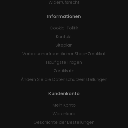
Widerrufsrecht
Informationen
Cookie-Politik
Kontakt
Siteplan
Verbraucherfreundlicher Shop-Zertifikat
Häufigste Fragen
Zertifikate
Ändern Sie die Datenschutzeinstellungen
Kundenkonto
Mein Konto
Warenkorb
Geschichte der Bestellungen