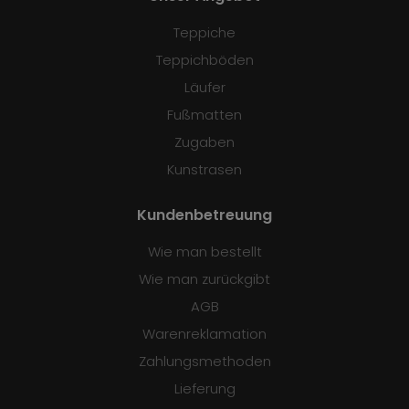
Teppiche
Teppichböden
Läufer
Fußmatten
Zugaben
Kunstrasen
Kundenbetreuung
Wie man bestellt
Wie man zurückgibt
AGB
Warenreklamation
Zahlungsmethoden
Lieferung