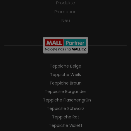
Produkte
Promotion
Neu
Teppiche Beige
Teppiche Weiß
Teppiche Braun
Teppiche Burgunder
Teppiche Flaschengrün
Teppiche Schwarz
Teppiche Rot
Teppiche Violett