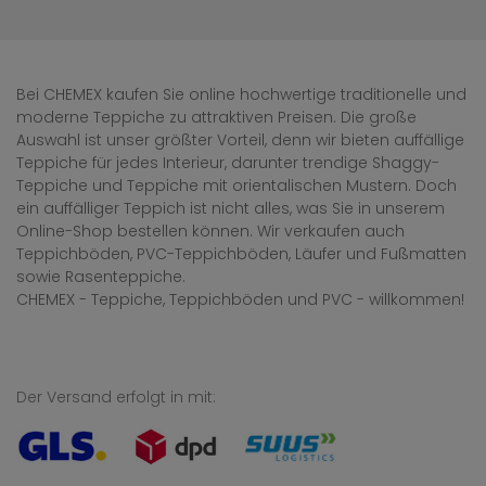
Bei CHEMEX kaufen Sie online hochwertige traditionelle und
moderne Teppiche zu attraktiven Preisen. Die große
Auswahl ist unser größter Vorteil, denn wir bieten auffällige
Teppiche für jedes Interieur, darunter trendige Shaggy-
Teppiche und Teppiche mit orientalischen Mustern. Doch
ein auffälliger Teppich ist nicht alles, was Sie in unserem
Online-Shop bestellen können. Wir verkaufen auch
Teppichböden, PVC-Teppichböden, Läufer und Fußmatten
sowie Rasenteppiche.
CHEMEX - Teppiche, Teppichböden und PVC - willkommen!
Der Versand erfolgt in mit: