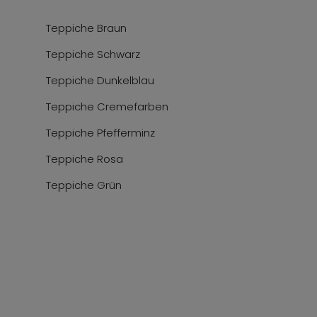
Teppiche Braun
Teppiche Schwarz
Teppiche Dunkelblau
Teppiche Cremefarben
Teppiche Pfefferminz
Teppiche Rosa
Teppiche Grün