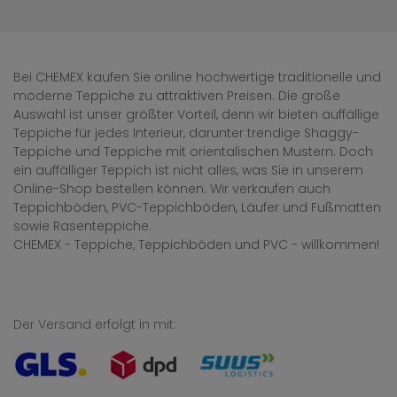
Bei CHEMEX kaufen Sie online hochwertige traditionelle und
moderne Teppiche zu attraktiven Preisen. Die große
Auswahl ist unser größter Vorteil, denn wir bieten auffällige
Teppiche für jedes Interieur, darunter trendige Shaggy-
Teppiche und Teppiche mit orientalischen Mustern. Doch
ein auffälliger Teppich ist nicht alles, was Sie in unserem
Online-Shop bestellen können. Wir verkaufen auch
Teppichböden, PVC-Teppichböden, Läufer und Fußmatten
sowie Rasenteppiche.
CHEMEX - Teppiche, Teppichböden und PVC - willkommen!
Der Versand erfolgt in mit: