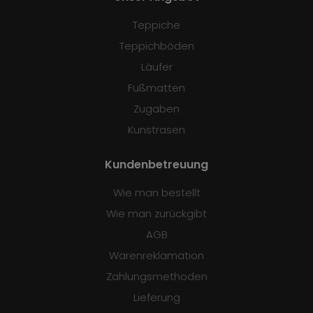
Teppiche
Teppichböden
Läufer
Fußmatten
Zugaben
Kunstrasen
Kundenbetreuung
Wie man bestellt
Wie man zurückgibt
AGB
Warenreklamation
Zahlungsmethoden
Lieferung