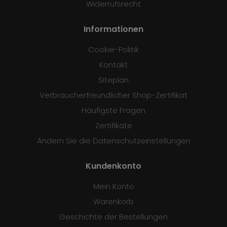
Widerrufsrecht
Informationen
Cookie-Politik
Kontakt
Siteplan
Verbraucherfreundlicher Shop-Zertifikat
Häufigste Fragen
Zertifikate
Ändern Sie die Datenschutzeinstellungen
Kundenkonto
Mein Konto
Warenkorb
Geschichte der Bestellungen