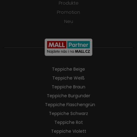
Produkte
Promotion
Neu
Teppiche Beige
Teppiche Weiß
Teppiche Braun
Teppiche Burgunder
Teppiche Flaschengrün
Teppiche Schwarz
Teppiche Rot
Teppiche Violett