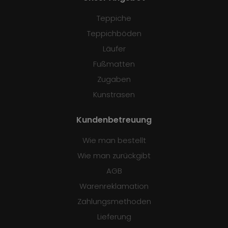
Teppiche
Teppichböden
Läufer
Fußmatten
Zugaben
Kunstrasen
Kundenbetreuung
Wie man bestellt
Wie man zurückgibt
AGB
Warenreklamation
Zahlungsmethoden
Lieferung