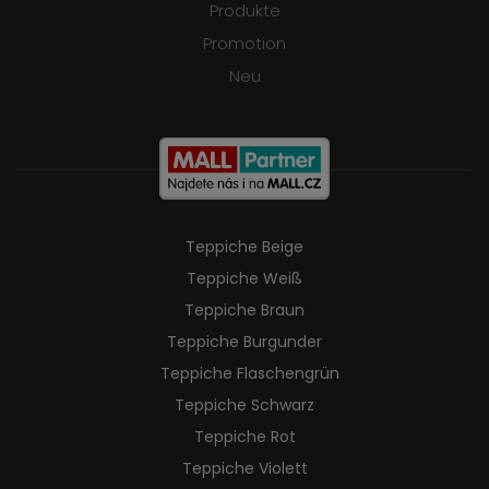
Produkte
Promotion
Neu
Teppiche Beige
Teppiche Weiß
Teppiche Braun
Teppiche Burgunder
Teppiche Flaschengrün
Teppiche Schwarz
Teppiche Rot
Teppiche Violett