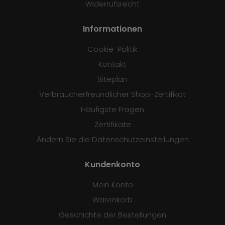
Widerrufsrecht
Informationen
Cookie-Politik
Kontakt
Siteplan
Verbraucherfreundlicher Shop-Zertifikat
Häufigste Fragen
Zertifikate
Ändern Sie die Datenschutzeinstellungen
Kundenkonto
Mein Konto
Warenkorb
Geschichte der Bestellungen