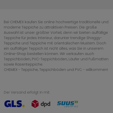
Bei CHEMEX kaufen Sie online hochwertige traditionelle und
moderne Teppiche zu attraktiven Preisen. Die große
Auswahl ist unser größter Vorteil, denn wir bieten auffällige
Teppiche für jedes Interieur, darunter trendige Shaggy-
Teppiche und Teppiche mit orientalischen Mustern. Doch
ein auffälliger Teppich ist nicht alles, was Sie in unserem
Online-Shop bestellen können. Wir verkaufen auch
Teppichböden, PVC-Teppichböden, Läufer und Fußmatten
sowie Rasenteppiche.
CHEMEX - Teppiche, Teppichböden und PVC - willkommen!
Der Versand erfolgt in mit: