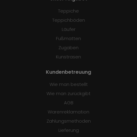
Teppiche
Teppichböden
Läufer
Fußmatten
Zugaben
Kunstrasen
Kundenbetreuung
Wie man bestellt
Wie man zurückgibt
AGB
Warenreklamation
Zahlungsmethoden
Lieferung