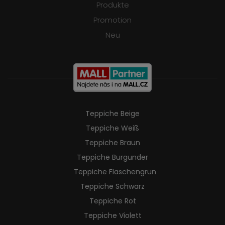
Produkte
Promotion
Neu
Teppiche Beige
Teppiche Weiß
Teppiche Braun
Teppiche Burgunder
Teppiche Flaschengrün
Teppiche Schwarz
Teppiche Rot
Teppiche Violett