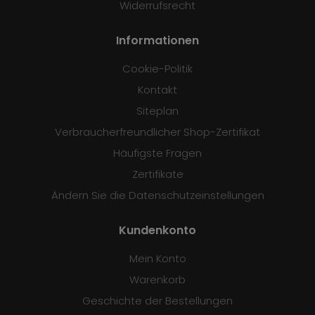
Widerrufsrecht
Informationen
Cookie-Politik
Kontakt
Siteplan
Verbraucherfreundlicher Shop-Zertifikat
Häufigste Fragen
Zertifikate
Ändern Sie die Datenschutzeinstellungen
Kundenkonto
Mein Konto
Warenkorb
Geschichte der Bestellungen