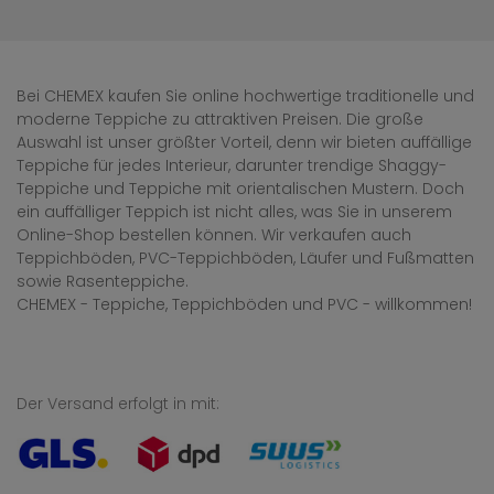
Bei CHEMEX kaufen Sie online hochwertige traditionelle und
moderne Teppiche zu attraktiven Preisen. Die große
Auswahl ist unser größter Vorteil, denn wir bieten auffällige
Teppiche für jedes Interieur, darunter trendige Shaggy-
Teppiche und Teppiche mit orientalischen Mustern. Doch
ein auffälliger Teppich ist nicht alles, was Sie in unserem
Online-Shop bestellen können. Wir verkaufen auch
Teppichböden, PVC-Teppichböden, Läufer und Fußmatten
sowie Rasenteppiche.
CHEMEX - Teppiche, Teppichböden und PVC - willkommen!
Der Versand erfolgt in mit: