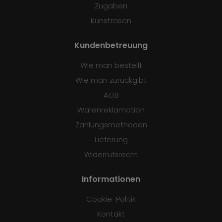
Zugaben
Kunstrasen
Kundenbetreuung
Wie man bestellt
Wie man zurückgibt
AGB
Warenreklamation
Zahlungsmethoden
Lieferung
Widerrufsrecht
Informationen
Cookie-Politik
Kontakt