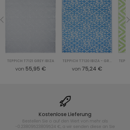
TEPPICH T7121 GREY IBIZA
TEPPICH T7120 IBIZA - GRANATOWY
55,95 €
75,24 €
von
von
Kostenlose Lieferung
Bestellen Sie o auf den Wert von mehr als
-0.23809523809524 €, a wir senden diese an Sie