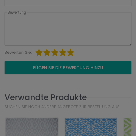
Bewertung
Bewerten Sie:
FÜGEN SIE DIE BEWERTUNG HINZU
Verwandte Produkte
SUCHEN SIE NOCH ANDERE ANGEBOTE ZUR BESTELLUNG AUS