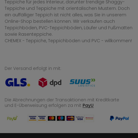
Teppiche für jedes Interieur, darunter trendige Shaggy-
Teppiche und Teppiche mit orientalischen Mustern. Doch
ein auffälliger Teppich ist nicht alles, was Sie in unserem
Online-Shop bestellen können. Wir verkaufen auch
Teppichböden, PVC-Teppichböden, Läufer und Fußmatten
sowie Rasenteppiche.
CHEMEX - Teppiche, Teppichböden und PVC - willkommen!
Der Versand erfolgt in mit:
Die Abrechnungen der Transaktionen mit Kreditkarte
und E-Überweisung
erfolgen za mit
PayU