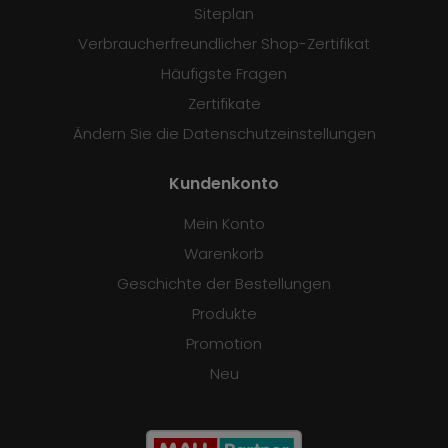
Siteplan
Verbraucherfreundlicher Shop-Zertifikat
Häufigste Fragen
Zertifikate
Ändern Sie die Datenschutzeinstellungen
Kundenkonto
Mein Konto
Warenkorb
Geschichte der Bestellungen
Produkte
Promotion
Neu