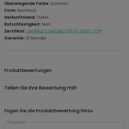
Überwiegende Farbe:
schwarz
Form:
Rechteck
Herkunftsland:
Türkei
Rutschfestigkeit:
Nein
Zertifikat:
Zertifikat STANDARD 100 by OEKO-TEX®
Garantie:
12 Monate
Produktbewertungen
Teilen Sie Ihre Bewertung mit!
Fügen Sie die Produktbewertung hinzu
Pseudonym