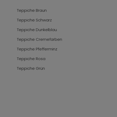
Teppiche Braun
Teppiche Schwarz
Teppiche Dunkelblau
Teppiche Cremefarben
Teppiche Pfefferminz
Teppiche Rosa
Teppiche Grün