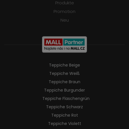
Produkte
Promotion
Neu
Teppiche Beige
Teppiche Weiß
Teppiche Braun
Teppiche Burgunder
Teppiche Flaschengrün
Teppiche Schwarz
Teppiche Rot
Teppiche Violett