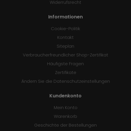
Widerrufsrecht
Informationen
Cookie-Politik
Kontakt
Siteplan
Verbraucherfreundlicher Shop-Zertifikat
Häufigste Fragen
Zertifikate
Ändern Sie die Datenschutzeinstellungen
Kundenkonto
Mein Konto
Warenkorb
Geschichte der Bestellungen