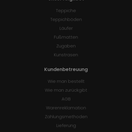
Teppiche
Teppichböden
Läufer
Fußmatten
Zugaben
Kunstrasen
Kundenbetreuung
Wie man bestellt
Wie man zurückgibt
AGB
Warenreklamation
Zahlungsmethoden
Lieferung