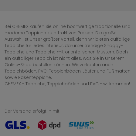
Bei CHEMEX kaufen Sie online hochwertige traditionelle und
moderne Teppiche zu attraktiven Preisen. Die große
Auswahl ist unser größter Vorteil, denn wir bieten auffällige
Teppiche für jedes Interieur, darunter trendige Shaggy-
Teppiche und Teppiche mit orientalischen Mustern. Doch
ein auffälliger Teppich ist nicht alles, was Sie in unserem
Online-Shop bestellen können. Wir verkaufen auch
Teppichböden, PVC-Teppichböden, Läufer und Fußmatten
sowie Rasenteppiche.
CHEMEX - Teppiche, Teppichböden und PVC - willkommen!
Der Versand erfolgt in mit: