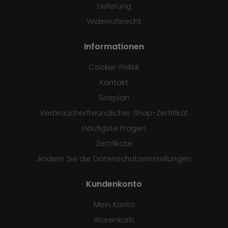
Lieferung
Widerrufsrecht
Informationen
Cookie-Politik
Kontakt
Siteplan
Verbraucherfreundlicher Shop-Zertifikat
Häufigste Fragen
Zertifikate
Ändern Sie die Datenschutzeinstellungen
Kundenkonto
Mein Konto
Warenkorb