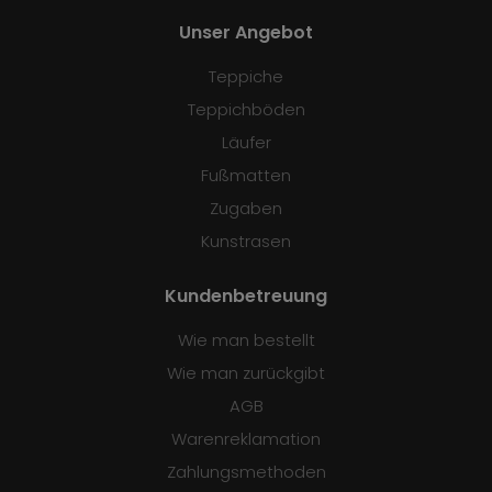
Unser Angebot
Teppiche
Teppichböden
Läufer
Fußmatten
Zugaben
Kunstrasen
Kundenbetreuung
Wie man bestellt
Wie man zurückgibt
AGB
Warenreklamation
Zahlungsmethoden