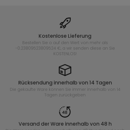
Kostenlose Lieferung
Bestellen Sie o auf den Wert von mehr als
-0.23809523809524 €, a wir senden diese an Sie
KOSTENLOS!
Rücksendung innerhalb von 14 Tagen
Die gekaufte
Ware können Sie immer innerhalb von 14
Tagen zurückgeben
Versand der Ware innerhalb von 48 h