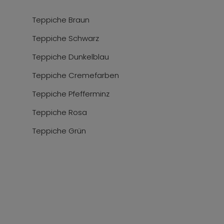
Teppiche Braun
Teppiche Schwarz
Teppiche Dunkelblau
Teppiche Cremefarben
Teppiche Pfefferminz
Teppiche Rosa
Teppiche Grün