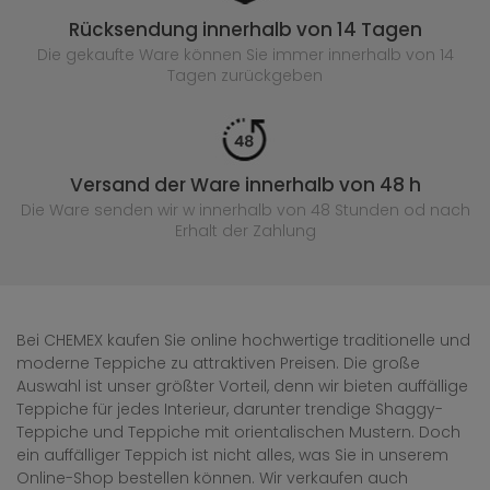
Rücksendung innerhalb von 14 Tagen
Die gekaufte
Ware können Sie immer innerhalb von 14
Tagen zurückgeben
Versand der Ware innerhalb von 48 h
Die Ware senden wir w innerhalb von 48 Stunden
od nach
Erhalt der Zahlung
Bei CHEMEX kaufen Sie online hochwertige traditionelle und
moderne Teppiche zu attraktiven Preisen. Die große
Auswahl ist unser größter Vorteil, denn wir bieten auffällige
Teppiche für jedes Interieur, darunter trendige Shaggy-
Teppiche und Teppiche mit orientalischen Mustern. Doch
ein auffälliger Teppich ist nicht alles, was Sie in unserem
Online-Shop bestellen können. Wir verkaufen auch