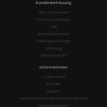
Kundenbetreuung
Wie man bestellt
Wie man zurückgibt
AGB
Warenreklamation
Zahlungsmethoden
Lieferung
Widerrufsrecht
Informationen
Cookie-Politik
Kontakt
Siteplan
Verbraucherfreundlicher Shop-Zertifikat
Häufigste Fragen