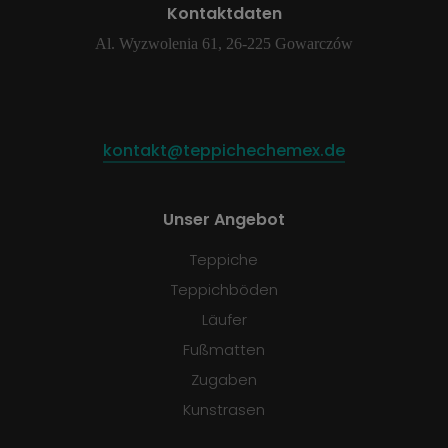
Kontaktdaten
Al. Wyzwolenia 61, 26-225 Gowarczów
kontakt@teppichechemex.de
Unser Angebot
Teppiche
Teppichböden
Läufer
Fußmatten
Zugaben
Kunstrasen