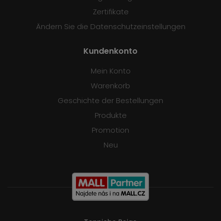
Zertifikate
Ändern Sie die Datenschutzeinstellungen
Kundenkonto
Mein Konto
Warenkorb
Geschichte der Bestellungen
Produkte
Promotion
Neu