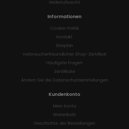
Widerrufsrecht
Informationen
Cookie-Politik
Kontakt
Siteplan
Verbraucherfreundlicher Shop-Zertifikat
Häufigste Fragen
Zertifikate
Ändern Sie die Datenschutzeinstellungen
Kundenkonto
Mein Konto
Warenkorb
Geschichte der Bestellungen