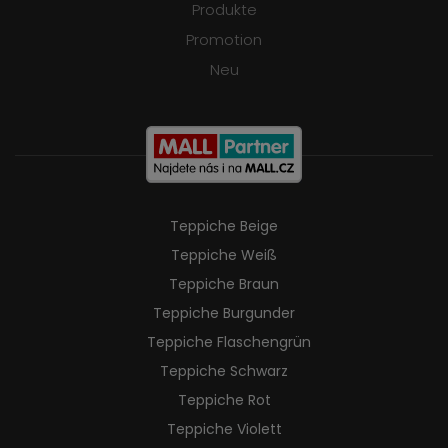
Produkte
Promotion
Neu
Teppiche Beige
Teppiche Weiß
Teppiche Braun
Teppiche Burgunder
Teppiche Flaschengrün
Teppiche Schwarz
Teppiche Rot
Teppiche Violett