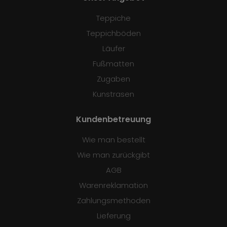
Teppiche
Teppichböden
Läufer
Fußmatten
Zugaben
Kunstrasen
Kundenbetreuung
Wie man bestellt
Wie man zurückgibt
AGB
Warenreklamation
Zahlungsmethoden
Lieferung