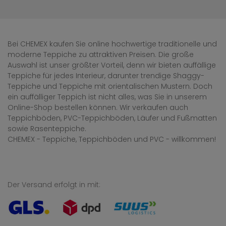
Bei CHEMEX kaufen Sie online hochwertige traditionelle und
moderne Teppiche zu attraktiven Preisen. Die große
Auswahl ist unser größter Vorteil, denn wir bieten auffällige
Teppiche für jedes Interieur, darunter trendige Shaggy-
Teppiche und Teppiche mit orientalischen Mustern. Doch
ein auffälliger Teppich ist nicht alles, was Sie in unserem
Online-Shop bestellen können. Wir verkaufen auch
Teppichböden, PVC-Teppichböden, Läufer und Fußmatten
sowie Rasenteppiche.
CHEMEX - Teppiche, Teppichböden und PVC - willkommen!
Der Versand erfolgt in mit: