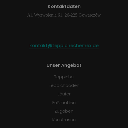
Kontaktdaten
Al. Wyzwolenia 61, 26-225 Gowarczów
kontakt@teppichechemex.de
Unser Angebot
Teppiche
Teppichböden
Läufer
Fußmatten
Zugaben
Kunstrasen