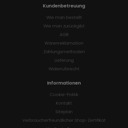
Kundenbetreuung
Wie man bestellt
Wie man zurückgibt
AGB
Warenreklamation
Zahlungsmethoden
Lieferung
Widerrufsrecht
Informationen
Cookie-Politik
Kontakt
Siteplan
Verbraucherfreundlicher Shop-Zertifikat