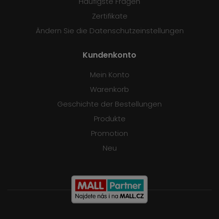
Häufigste Fragen
Zertifikate
Ändern Sie die Datenschutzeinstellungen
Kundenkonto
Mein Konto
Warenkorb
Geschichte der Bestellungen
Produkte
Promotion
Neu