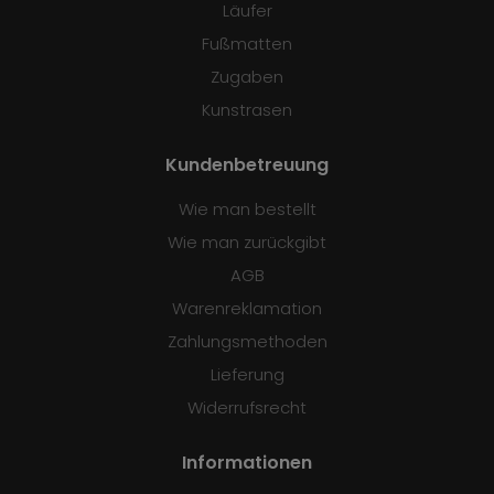
Läufer
Fußmatten
Zugaben
Kunstrasen
Kundenbetreuung
Wie man bestellt
Wie man zurückgibt
AGB
Warenreklamation
Zahlungsmethoden
Lieferung
Widerrufsrecht
Informationen