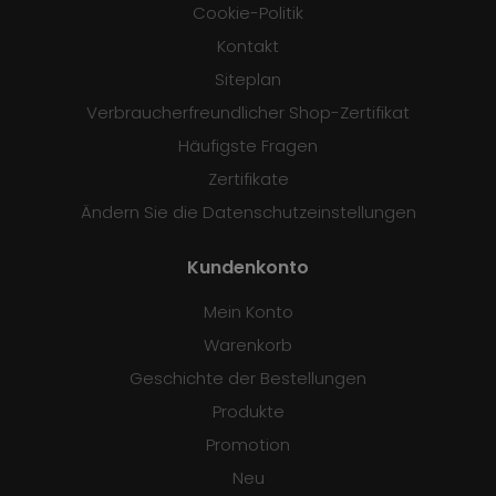
Cookie-Politik
Kontakt
Siteplan
Verbraucherfreundlicher Shop-Zertifikat
Häufigste Fragen
Zertifikate
Ändern Sie die Datenschutzeinstellungen
Kundenkonto
Mein Konto
Warenkorb
Geschichte der Bestellungen
Produkte
Promotion
Neu