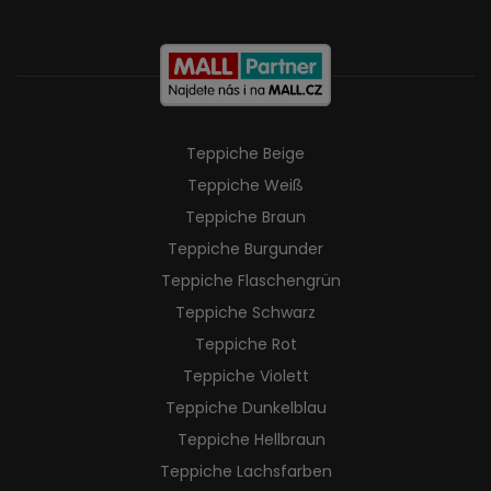
Teppiche Beige
Teppiche Weiß
Teppiche Braun
Teppiche Burgunder
Teppiche Flaschengrün
Teppiche Schwarz
Teppiche Rot
Teppiche Violett
Teppiche Dunkelblau
Teppiche Hellbraun
Teppiche Lachsfarben