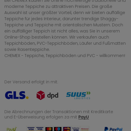
Bei CHEMEX kaufen Sie online hochwertige traditionelle und
moderne Teppiche zu attraktiven Preisen. Die große
Auswahl ist unser größter Vorteil, denn wir bieten auffällige
Teppiche für jedes Interieur, darunter trendige Shaggy-
Teppiche und Teppiche mit orientalischen Mustern. Doch
ein auffälliger Teppich ist nicht alles, was Sie in unserem
Online-Shop bestellen können. Wir verkaufen auch
Teppichböden, PVC-Teppichböden, Läufer und Fußmatten
sowie Rasenteppiche.
CHEMEX - Teppiche, Teppichböden und PVC - willkommen!
Der Versand erfolgt in mit:
Die Abrechnungen der Transaktionen mit Kreditkarte
und E-Überweisung
erfolgen za mit
PayU