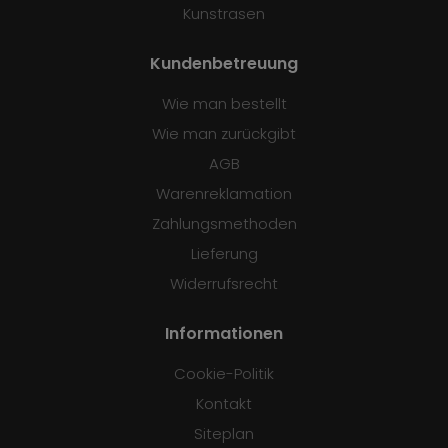
Kunstrasen
Kundenbetreuung
Wie man bestellt
Wie man zurückgibt
AGB
Warenreklamation
Zahlungsmethoden
Lieferung
Widerrufsrecht
Informationen
Cookie-Politik
Kontakt
Siteplan