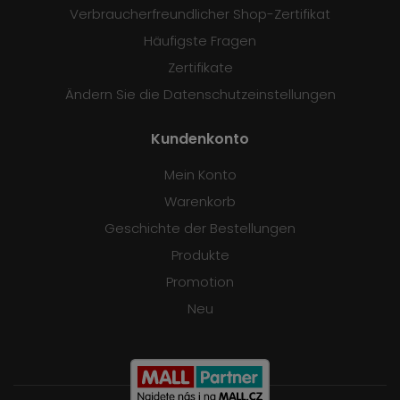
Verbraucherfreundlicher Shop-Zertifikat
Häufigste Fragen
Zertifikate
Ändern Sie die Datenschutzeinstellungen
Kundenkonto
Mein Konto
Warenkorb
Geschichte der Bestellungen
Produkte
Promotion
Neu