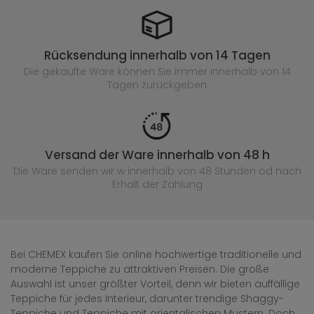
Rücksendung innerhalb von 14 Tagen
Die gekaufte
Ware können Sie immer innerhalb von 14
Tagen zurückgeben
Versand der Ware innerhalb von 48 h
Die Ware senden wir w innerhalb von 48 Stunden
od nach
Erhalt der Zahlung
Bei CHEMEX kaufen Sie online hochwertige traditionelle und
moderne Teppiche zu attraktiven Preisen. Die große
Auswahl ist unser größter Vorteil, denn wir bieten auffällige
Teppiche für jedes Interieur, darunter trendige Shaggy-
Teppiche und Teppiche mit orientalischen Mustern. Doch