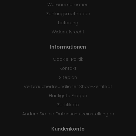
Warenreklamation
Zahlungsmethoden
Lieferung
Widerrufsrecht
Informationen
Cookie-Politik
Kontakt
Siteplan
Verbraucherfreundlicher Shop-Zertifikat
Häufigste Fragen
Zertifikate
Ändern Sie die Datenschutzeinstellungen
Kundenkonto