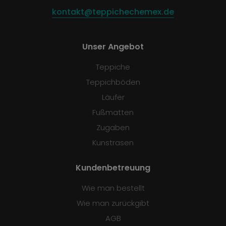
kontakt@teppichechemex.de
Unser Angebot
Teppiche
Teppichböden
Läufer
Fußmatten
Zugaben
Kunstrasen
Kundenbetreuung
Wie man bestellt
Wie man zurückgibt
AGB