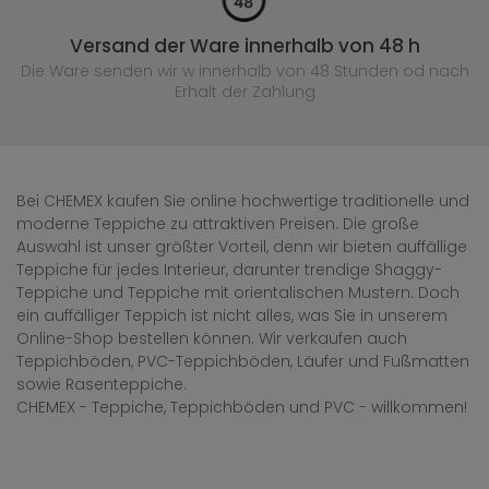
Versand der Ware innerhalb von 48 h
Die Ware senden wir w innerhalb von 48 Stunden
od nach
Erhalt der Zahlung
Bei CHEMEX kaufen Sie online hochwertige traditionelle und
moderne Teppiche zu attraktiven Preisen. Die große
Auswahl ist unser größter Vorteil, denn wir bieten auffällige
Teppiche für jedes Interieur, darunter trendige Shaggy-
Teppiche und Teppiche mit orientalischen Mustern. Doch
ein auffälliger Teppich ist nicht alles, was Sie in unserem
Online-Shop bestellen können. Wir verkaufen auch
Teppichböden, PVC-Teppichböden, Läufer und Fußmatten
sowie Rasenteppiche.
CHEMEX - Teppiche, Teppichböden und PVC - willkommen!