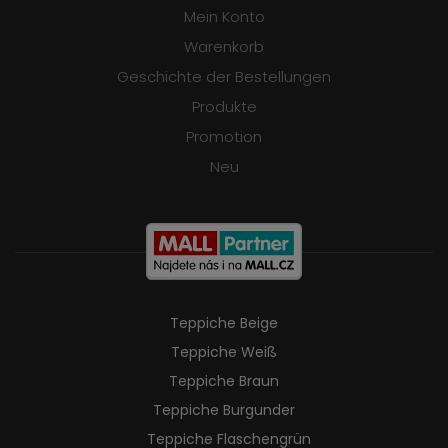
Mein Konto
Warenkorb
Geschichte der Bestellungen
Produkte
Promotion
Neu
Teppiche Beige
Teppiche Weiß
Teppiche Braun
Teppiche Burgunder
Teppiche Flaschengrün