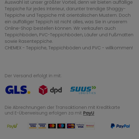
Auswahl ist unser größter Vorteil, denn wir bieten auffällige
Teppiche für jedes Interieur, darunter trendige Shaggy-
Teppiche und Teppiche mit orientalischen Mustern. Doch
ein auffälliger Teppich ist nicht alles, was Sie in unserem
Online-Shop bestellen können. Wir verkaufen auch
Teppichböden, PVC-Teppichböden, Läufer und Fußmatten
sowie Rasenteppiche.
CHEMEX - Teppiche, Teppichböden und PVC - willkommen!
Der Versand erfolgt in mit:
Die Abrechnungen der Transaktionen mit Kreditkarte
und E-Überweisung
erfolgen za mit
PayU