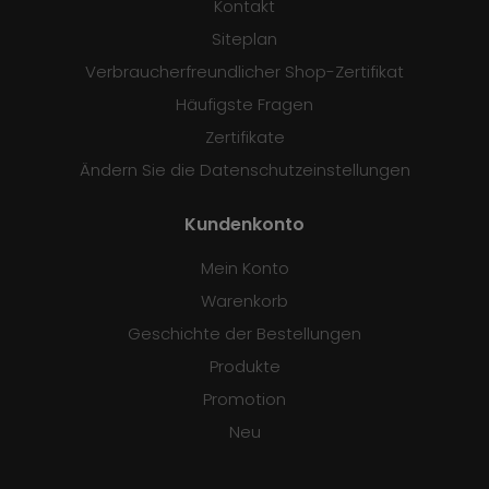
Kontakt
Siteplan
Verbraucherfreundlicher Shop-Zertifikat
Häufigste Fragen
Zertifikate
Ändern Sie die Datenschutzeinstellungen
Kundenkonto
Mein Konto
Warenkorb
Geschichte der Bestellungen
Produkte
Promotion
Neu