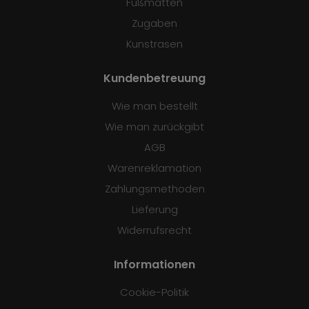
Fußmatten
Zugaben
Kunstrasen
Kundenbetreuung
Wie man bestellt
Wie man zurückgibt
AGB
Warenreklamation
Zahlungsmethoden
Lieferung
Widerrufsrecht
Informationen
Cookie-Politik