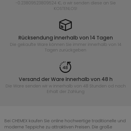
-0.23809523809524 €, a wir senden diese an Sie
KOSTENLOS!
Rücksendung innerhalb von 14 Tagen
Die gekaufte
Ware können Sie immer innerhalb von 14
Tagen zurückgeben
Versand der Ware innerhalb von 48 h
Die Ware senden wir w innerhalb von 48 Stunden
od nach
Erhalt der Zahlung
Bei CHEMEX kaufen Sie online hochwertige traditionelle und
moderne Teppiche zu attraktiven Preisen. Die große