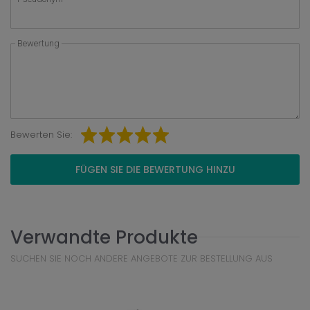
Bewertung
Bewerten Sie:
FÜGEN SIE DIE BEWERTUNG HINZU
Verwandte Produkte
SUCHEN SIE NOCH ANDERE ANGEBOTE ZUR BESTELLUNG AUS